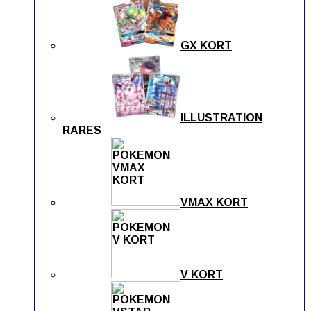
GX KORT
ILLUSTRATION
RARES
VMAX KORT
V KORT