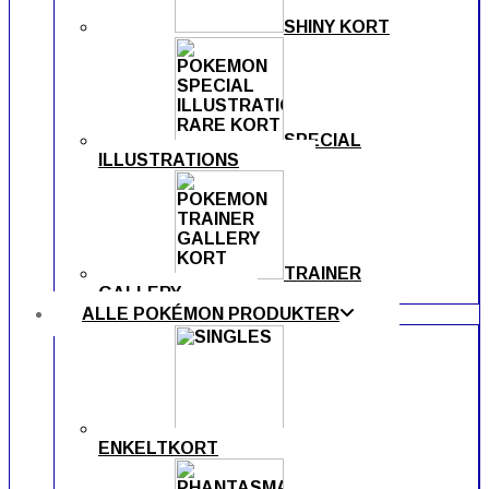
SHINY KORT
SPECIAL
ILLUSTRATIONS
TRAINER
GALLERY
ALLE POKÉMON PRODUKTER
ENKELTKORT