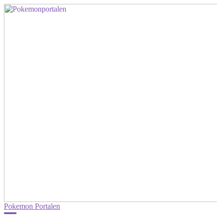
Pokemon Portalen