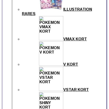
ILLUSTRATION
RARES
VMAX KORT
V KORT
VSTAR KORT