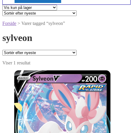
Forside
> Varer tagged “sylveon”
sylveon
Viser 1 resultat