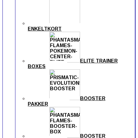
ENKELTKORT
ELITE TRAINER
BOXES
BOOSTER
PAKKER
BOOSTER