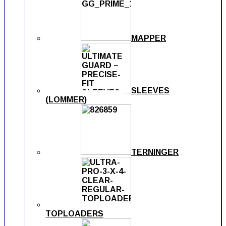
MAPPER
SLEEVES
(LOMMER)
TERNINGER
TOPLOADERS