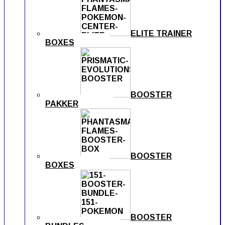
ELITE TRAINER
BOXES
BOOSTER
PAKKER
BOOSTER
BOXES
BOOSTER