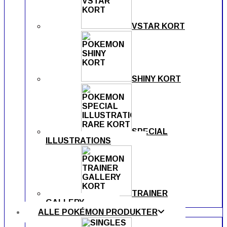
VSTAR KORT
SHINY KORT
SPECIAL
ILLUSTRATIONS
TRAINER
GALLERY
ALLE POKÉMON PRODUKTER