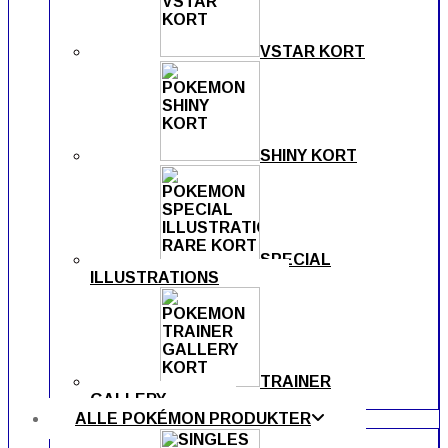
VSTAR KORT
SHINY KORT
SPECIAL
ILLUSTRATIONS
TRAINER
GALLERY
ALLE POKÉMON PRODUKTER