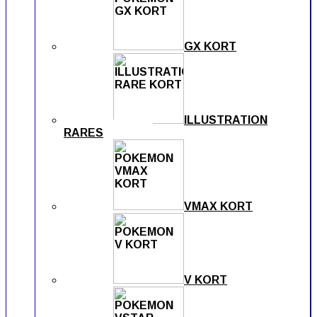
GX KORT
ILLUSTRATION
RARES
VMAX KORT
V KORT