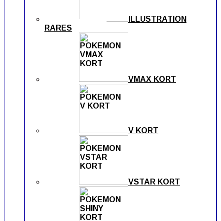
ILLUSTRATION
RARES
VMAX KORT
V KORT
VSTAR KORT