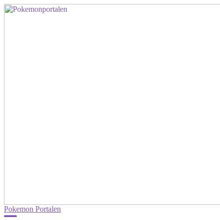
Pokemon Portalen