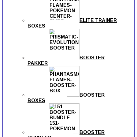
ELITE TRAINER
BOXES
BOOSTER
PAKKER
BOOSTER
BOXES
BOOSTER