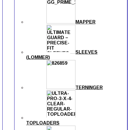
MAPPER
SLEEVES
(LOMMER)
TERNINGER
TOPLOADERS