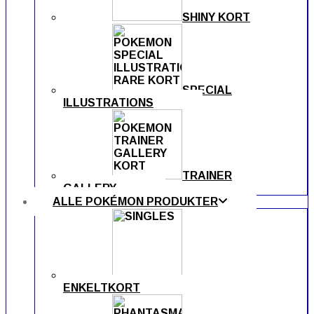
SHINY KORT
SPECIAL
ILLUSTRATIONS
TRAINER
GALLERY
ALLE POKÉMON PRODUKTER
ENKELTKORT