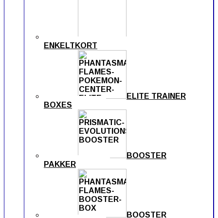
ENKELTKORT
ELITE TRAINER
BOXES
BOOSTER
PAKKER
BOOSTER