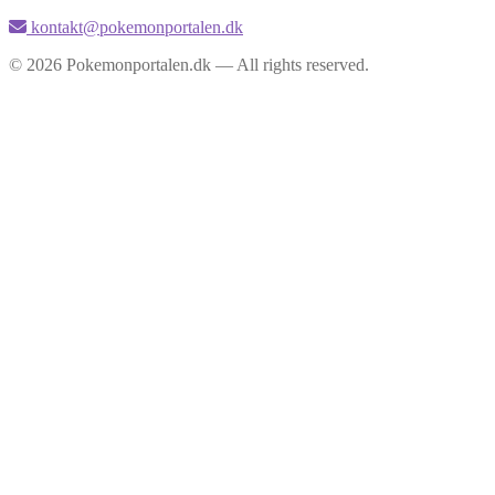
kontakt@pokemonportalen.dk
© 2026 Pokemonportalen.dk — All rights reserved.