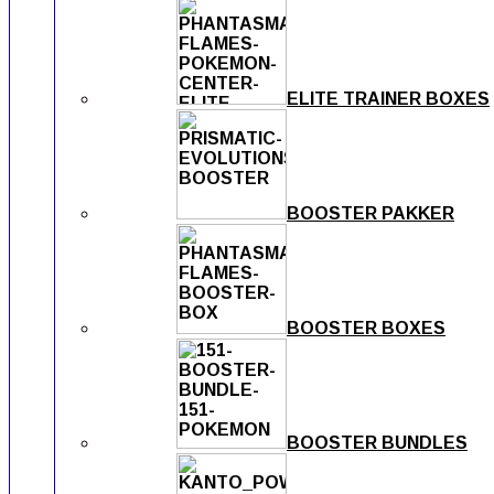
ELITE TRAINER BOXES
BOOSTER PAKKER
BOOSTER BOXES
BOOSTER BUNDLES