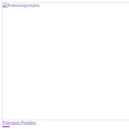
Pokemon Portalen