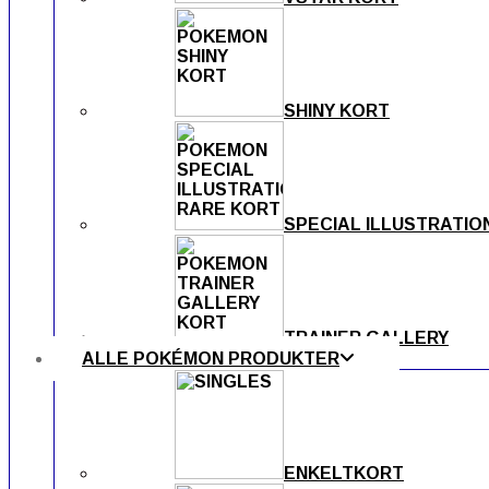
SHINY KORT
SPECIAL ILLUSTRATIO
TRAINER GALLERY
ALLE POKÉMON PRODUKTER
ENKELTKORT