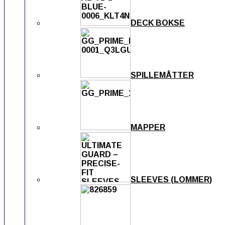
DECK BOKSE
SPILLEMÅTTER
MAPPER
SLEEVES (LOMMER)