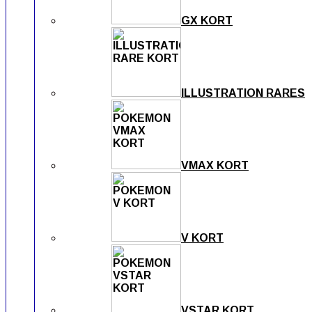
GX KORT
ILLUSTRATION RARES
VMAX KORT
V KORT
VSTAR KORT