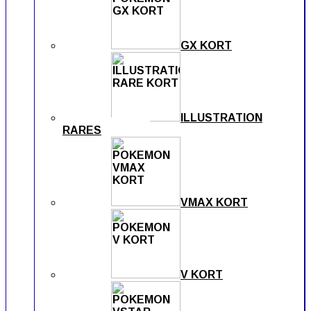
GX KORT
ILLUSTRATION
RARES
VMAX KORT
V KORT