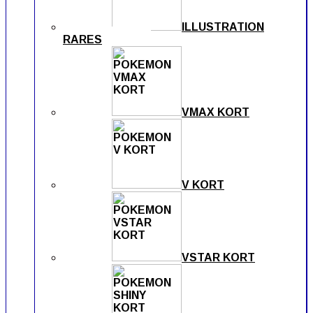
ILLUSTRATION
RARES
VMAX KORT
V KORT
VSTAR KORT