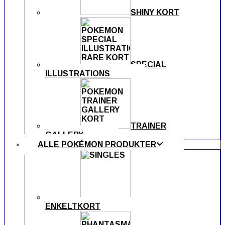
SHINY KORT
SPECIAL
ILLUSTRATIONS
TRAINER
GALLERY
ALLE POKÉMON PRODUKTER
ENKELTKORT