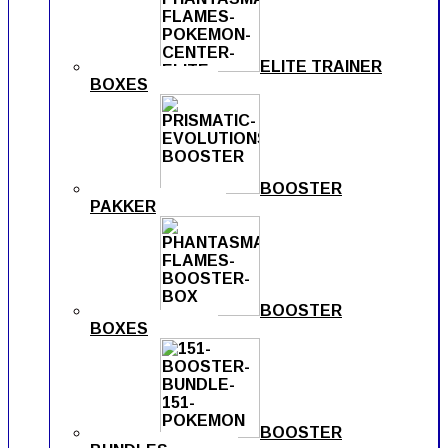
ELITE TRAINER
BOXES
BOOSTER
PAKKER
BOOSTER
BOXES
BOOSTER