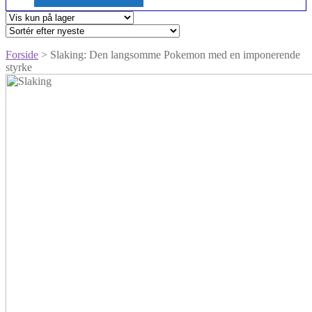
Forside
> Slaking: Den langsomme Pokemon med en imponerende
styrke