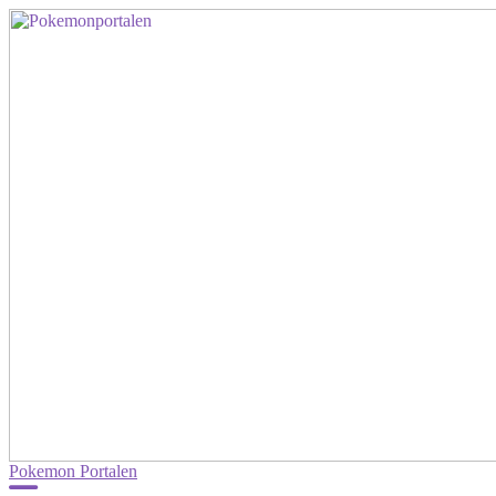
Pokemon Portalen