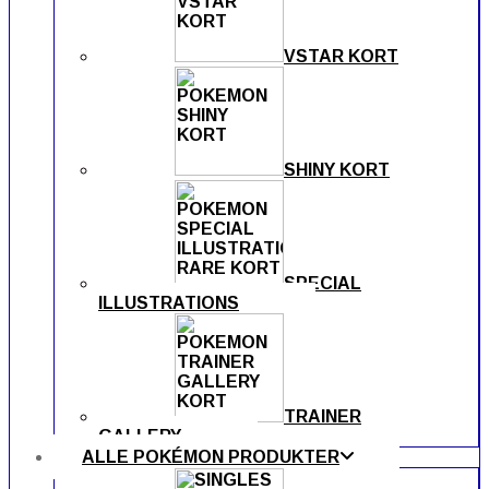
VSTAR KORT
SHINY KORT
SPECIAL
ILLUSTRATIONS
TRAINER
GALLERY
ALLE POKÉMON PRODUKTER