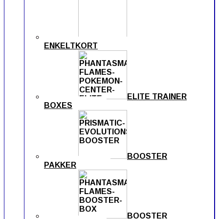
ENKELTKORT
ELITE TRAINER
BOXES
BOOSTER
PAKKER
BOOSTER