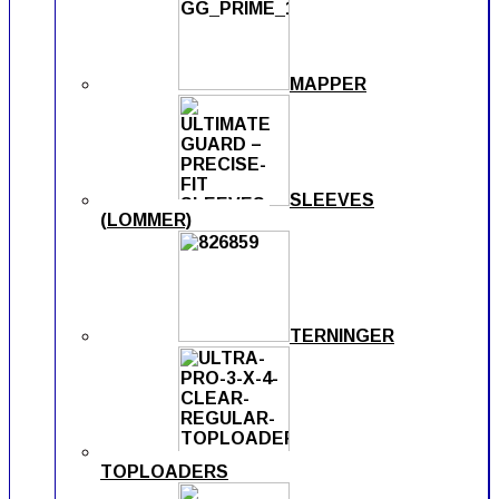
MAPPER
SLEEVES
(LOMMER)
TERNINGER
TOPLOADERS