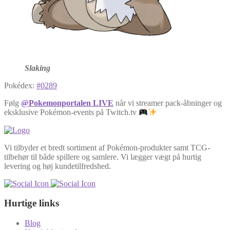
Slaking
Pokédex:
#0289
Følg
@Pokemonportalen LIVE
når vi streamer pack-åbninger og
eksklusive Pokémon-events på Twitch.tv
Vi tilbyder et bredt sortiment af Pokémon-produkter samt TCG-
tilbehør til både spillere og samlere. Vi lægger vægt på hurtig
levering og høj kundetilfredshed.
Hurtige links
Blog