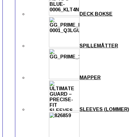
DECK BOKSE
SPILLEMÅTTER
MAPPER
SLEEVES (LOMMER)