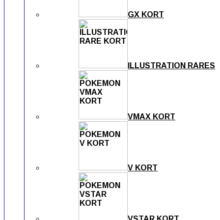
GX KORT
ILLUSTRATION RARES
VMAX KORT
V KORT
VSTAR KORT