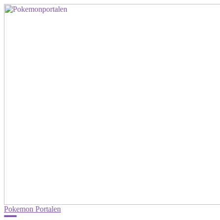
Pokemon Portalen