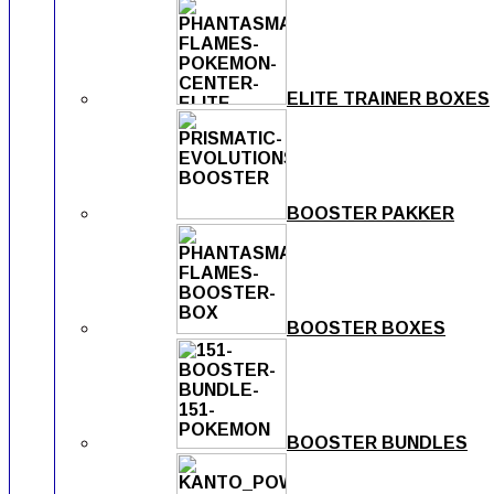
ELITE TRAINER BOXES
BOOSTER PAKKER
BOOSTER BOXES
BOOSTER BUNDLES