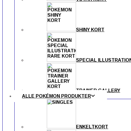
SHINY KORT
SPECIAL ILLUSTRATIO
TRAINER GALLERY
ALLE POKÉMON PRODUKTER
ENKELTKORT