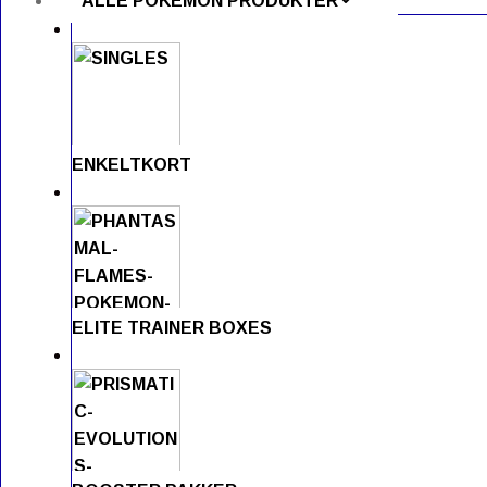
ALLE POKÉMON PRODUKTER
ENKELTKORT
ELITE TRAINER BOXES