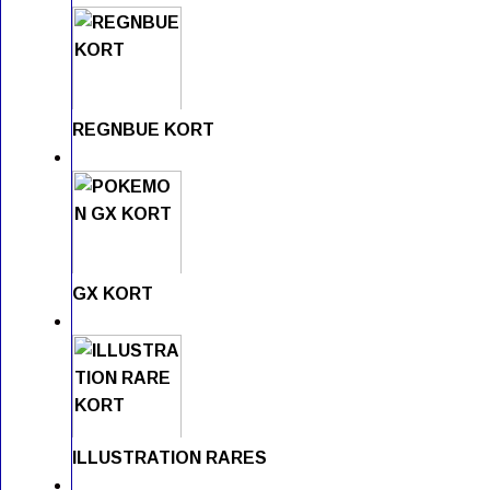
REGNBUE KORT
GX KORT
ILLUSTRATION RARES