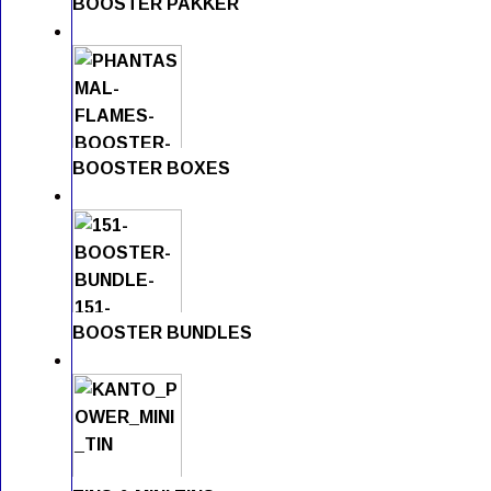
BOOSTER PAKKER
BOOSTER BOXES
BOOSTER BUNDLES