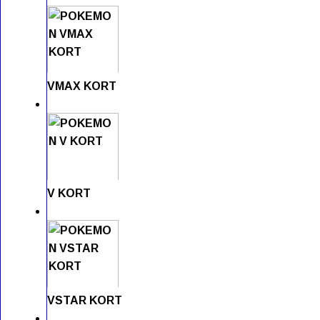
VMAX KORT
V KORT
VSTAR KORT