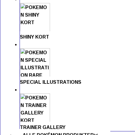
SHINY KORT
SPECIAL ILLUSTRATIONS
TRAINER GALLERY