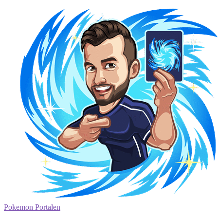
Pokemon Portalen