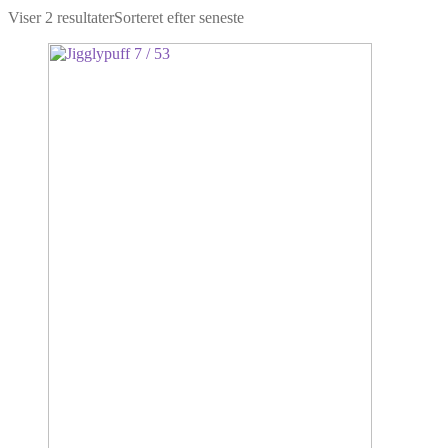
Viser 2 resultater
Sorteret efter seneste