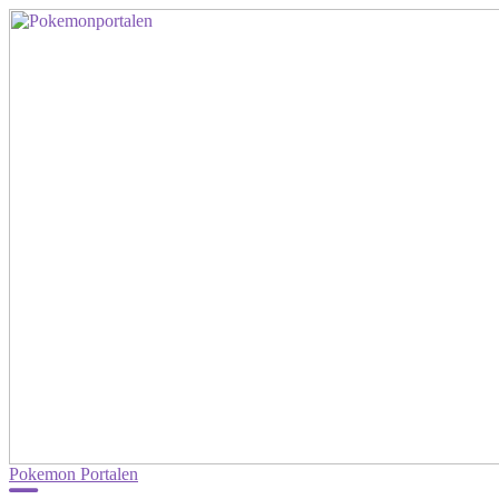
Pokemon Portalen