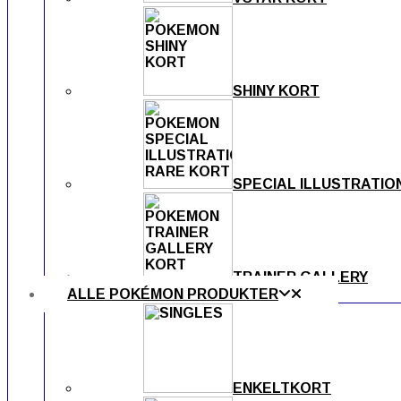
SHINY KORT
SPECIAL ILLUSTRATIO
TRAINER GALLERY
ALLE POKÉMON PRODUKTER
ENKELTKORT