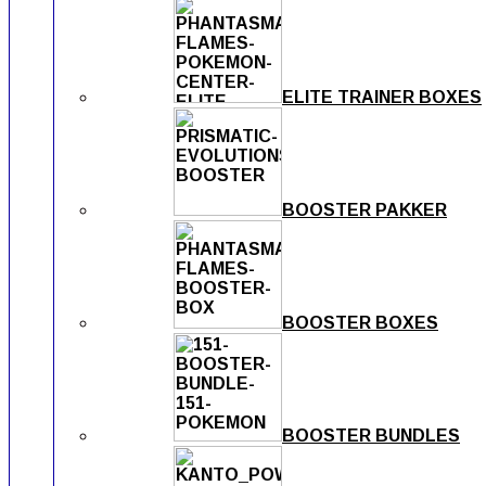
ELITE TRAINER BOXES
BOOSTER PAKKER
BOOSTER BOXES
BOOSTER BUNDLES