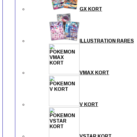
GX KORT
ILLUSTRATION RARES
VMAX KORT
V KORT
VSTAR KORT