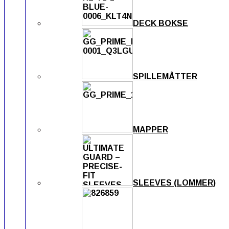
DECK BOKSE
SPILLEMÅTTER
MAPPER
SLEEVES (LOMMER)