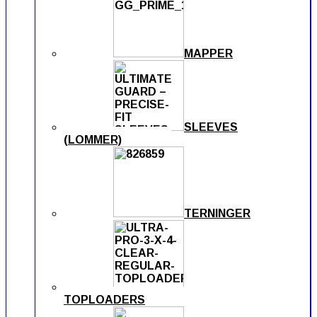
MAPPER
SLEEVES
(LOMMER)
TERNINGER
TOPLOADERS