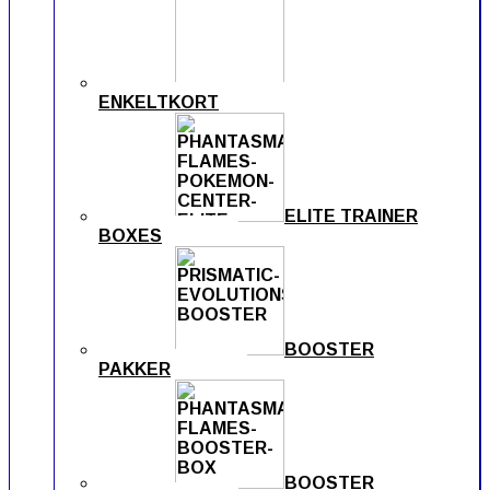
ENKELTKORT
ELITE TRAINER
BOXES
BOOSTER
PAKKER
BOOSTER