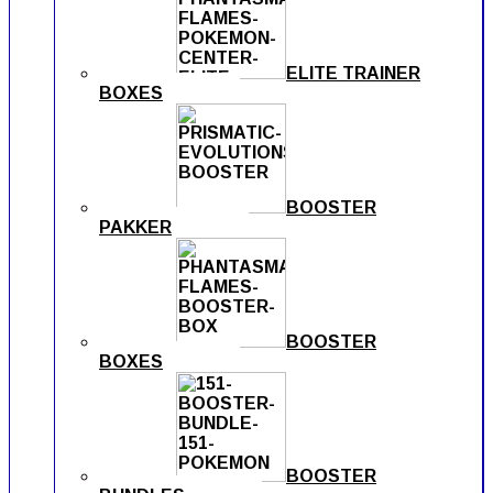
ELITE TRAINER
BOXES
BOOSTER
PAKKER
BOOSTER
BOXES
BOOSTER