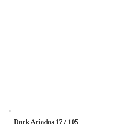
Dark Ariados 17 / 105