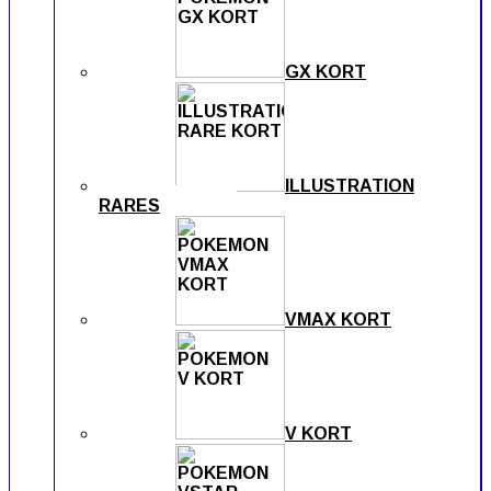
GX KORT
ILLUSTRATION
RARES
VMAX KORT
V KORT