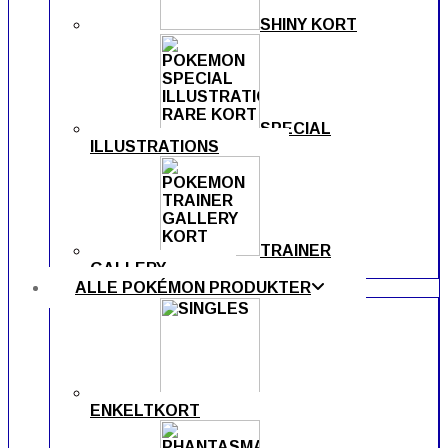
SHINY KORT
SPECIAL
ILLUSTRATIONS
TRAINER
GALLERY
ALLE POKÉMON PRODUKTER
ENKELTKORT