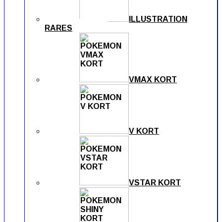
ILLUSTRATION
RARES
VMAX KORT
V KORT
VSTAR KORT