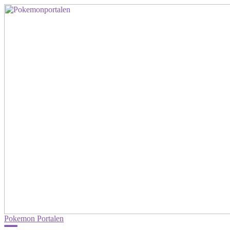
Pokemon Portalen