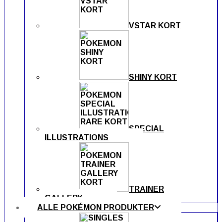
VSTAR KORT
SHINY KORT
SPECIAL
ILLUSTRATIONS
TRAINER
GALLERY
ALLE POKÉMON PRODUKTER