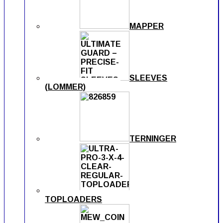
MAPPER
SLEEVES
(LOMMER)
TERNINGER
TOPLOADERS