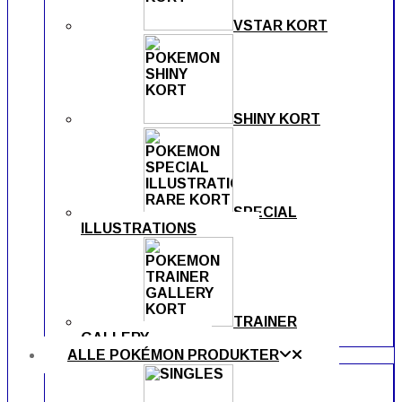
VSTAR KORT
SHINY KORT
SPECIAL
ILLUSTRATIONS
TRAINER
GALLERY
ALLE POKÉMON PRODUKTER