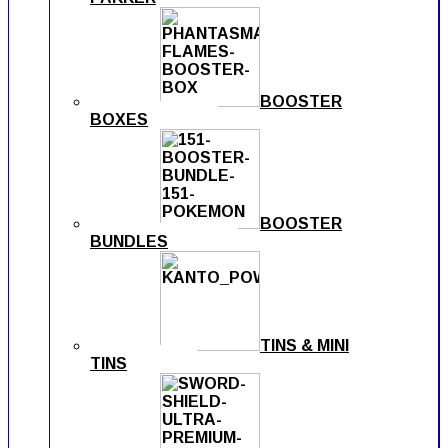
BOOSTER
BOXES
BOOSTER
BUNDLES
TINS & MINI
TINS