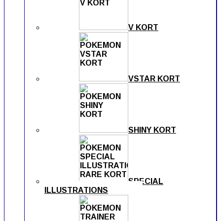
V KORT
VSTAR KORT
SHINY KORT
SPECIAL
ILLUSTRATIONS