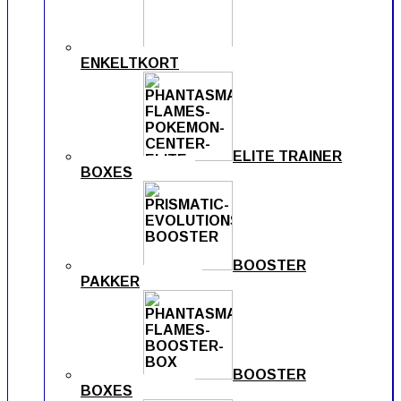
ENKELTKORT
ELITE TRAINER
BOXES
BOOSTER
PAKKER
BOOSTER
BOXES