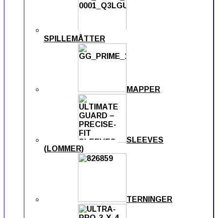
SPILLEMÅTTER
MAPPER
SLEEVES
(LOMMER)
TERNINGER