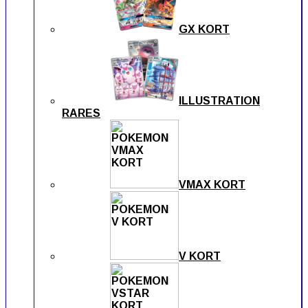
GX KORT
ILLUSTRATION
RARES
VMAX KORT
V KORT