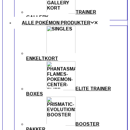
TRAINER
GALLERY
ALLE POKÉMON PRODUKTER
ENKELTKORT
ELITE TRAINER
BOXES
BOOSTER
PAKKER