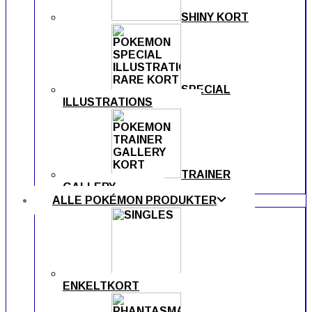
SHINY KORT
SPECIAL
ILLUSTRATIONS
TRAINER
GALLERY
ALLE POKÉMON PRODUKTER
ENKELTKORT