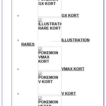
GX KORT
ILLUSTRATION
RARES
VMAX KORT
V KORT