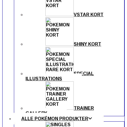
VSTAR KORT
SHINY KORT
SPECIAL
ILLUSTRATIONS
TRAINER
GALLERY
ALLE POKÉMON PRODUKTER