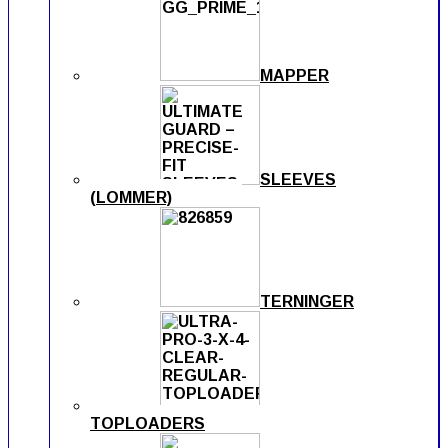
MAPPER
SLEEVES
(LOMMER)
TERNINGER
TOPLOADERS