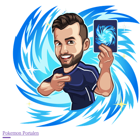
Pokemon Portalen