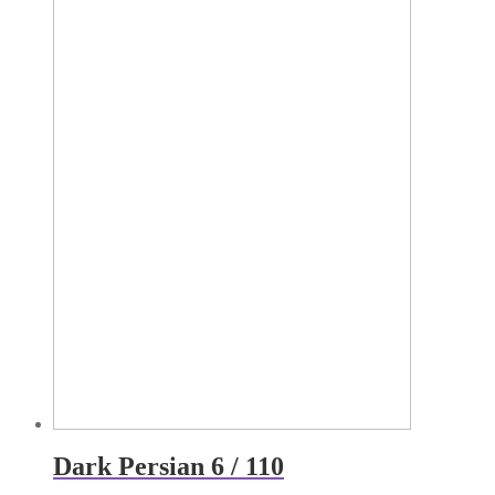
Dark Persian 6 / 110