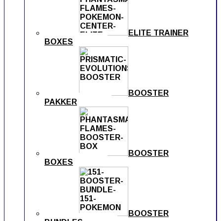
ELITE TRAINER
BOXES
BOOSTER
PAKKER
BOOSTER
BOXES
BOOSTER