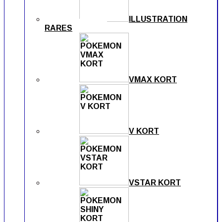
ILLUSTRATION
RARES
VMAX KORT
V KORT
VSTAR KORT