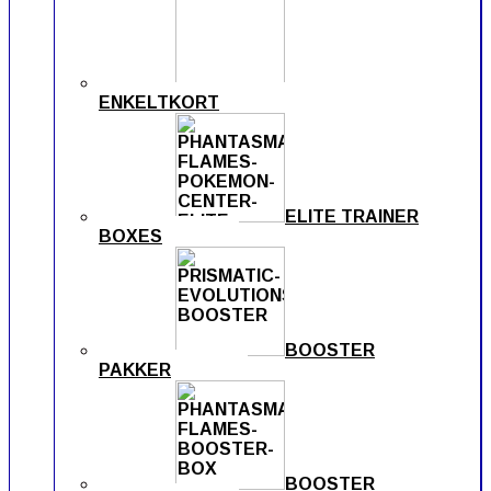
ENKELTKORT
ELITE TRAINER
BOXES
BOOSTER
PAKKER
BOOSTER