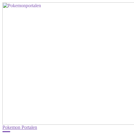
Pokemon Portalen