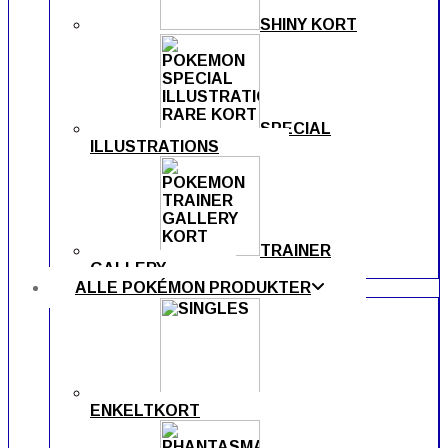
SHINY KORT
SPECIAL
ILLUSTRATIONS
TRAINER
GALLERY
ALLE POKÉMON PRODUKTER
ENKELTKORT