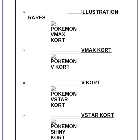
ILLUSTRATION
RARES
VMAX KORT
V KORT
VSTAR KORT