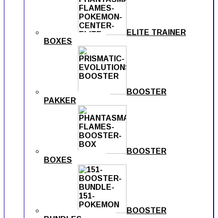
ELITE TRAINER
BOXES
BOOSTER
PAKKER
BOOSTER
BOXES
BOOSTER