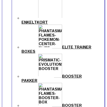
ENKELTKORT
ELITE TRAINER
BOXES
BOOSTER
PAKKER
BOOSTER