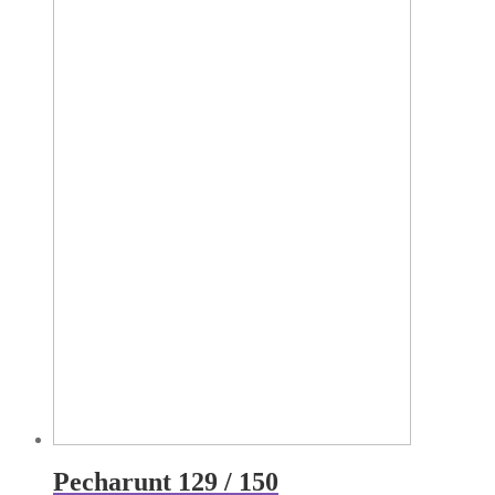
Pecharunt 129 / 150