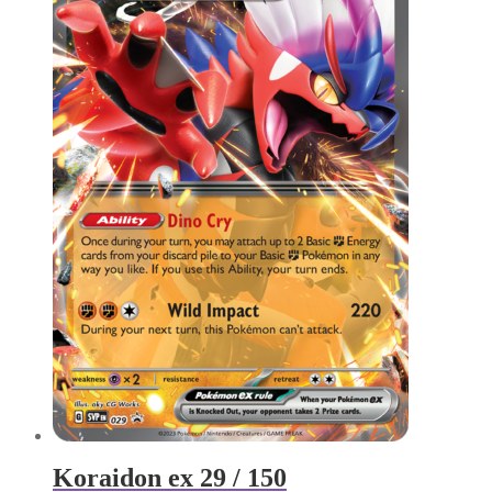
Koraidon ex 29 / 150