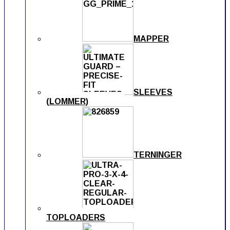
MAPPER
SLEEVES
(LOMMER)
TERNINGER
TOPLOADERS