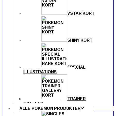
VSTAR KORT
SHINY KORT
SPECIAL
ILLUSTRATIONS
TRAINER
GALLERY
ALLE POKÉMON PRODUKTER