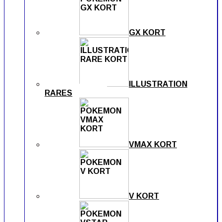
GX KORT
ILLUSTRATION
RARES
VMAX KORT
V KORT