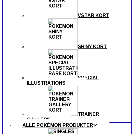
VSTAR KORT
SHINY KORT
SPECIAL
ILLUSTRATIONS
TRAINER
GALLERY
ALLE POKÉMON PRODUKTER