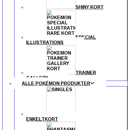
SHINY KORT
SPECIAL
ILLUSTRATIONS
TRAINER
GALLERY
ALLE POKÉMON PRODUKTER
ENKELTKORT