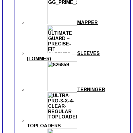
MAPPER
SLEEVES
(LOMMER)
TERNINGER
TOPLOADERS