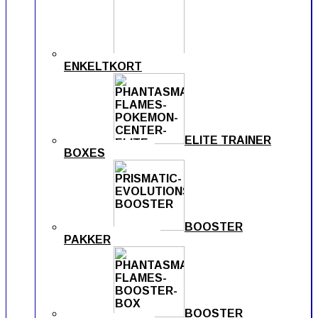
ENKELTKORT
ELITE TRAINER
BOXES
BOOSTER
PAKKER
BOOSTER