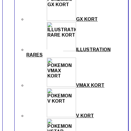
GX KORT
ILLUSTRATION
RARES
VMAX KORT
V KORT