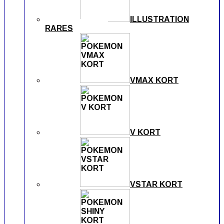
ILLUSTRATION
RARES
VMAX KORT
V KORT
VSTAR KORT