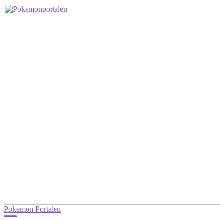
Pokemon Portalen