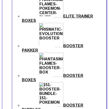
ELITE TRAINER
BOXES
BOOSTER
PAKKER
BOOSTER
BOXES
BOOSTER