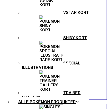
VSTAR KORT
SHINY KORT
SPECIAL
ILLUSTRATIONS
TRAINER
GALLERY
ALLE POKÉMON PRODUKTER