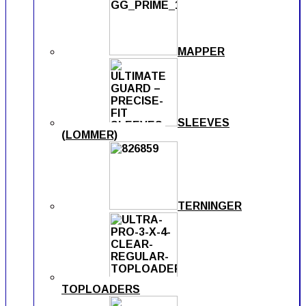
MAPPER
SLEEVES
(LOMMER)
TERNINGER
TOPLOADERS