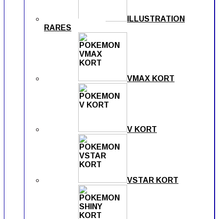
ILLUSTRATION
RARES
VMAX KORT
V KORT
VSTAR KORT