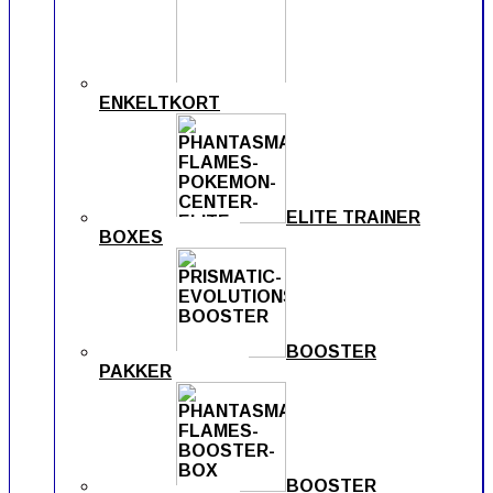
ENKELTKORT
ELITE TRAINER
BOXES
BOOSTER
PAKKER
BOOSTER