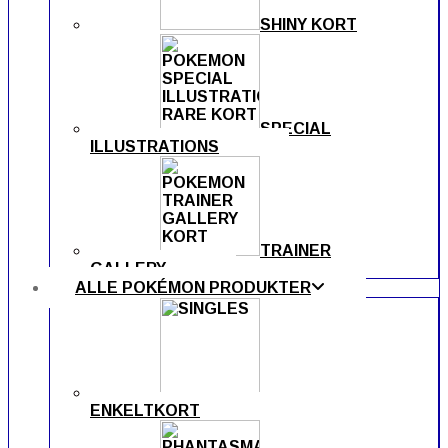
SHINY KORT
SPECIAL
ILLUSTRATIONS
TRAINER
GALLERY
ALLE POKÉMON PRODUKTER
ENKELTKORT