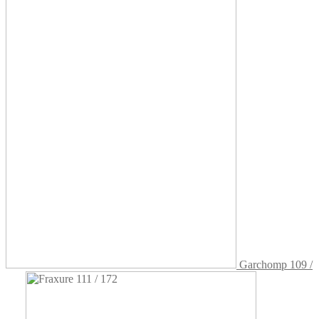
Garchomp 109 /