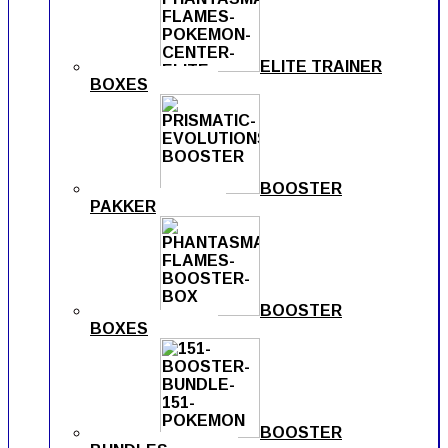
ELITE TRAINER
BOXES
BOOSTER
PAKKER
BOOSTER
BOXES
BOOSTER