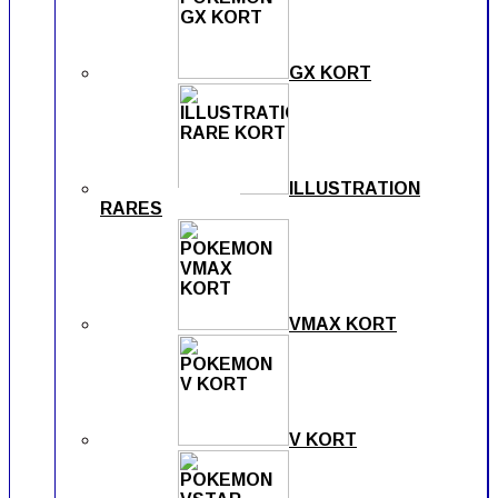
GX KORT
ILLUSTRATION
RARES
VMAX KORT
V KORT