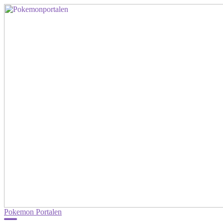
Pokemon Portalen