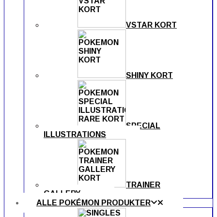
VSTAR KORT
SHINY KORT
SPECIAL
ILLUSTRATIONS
TRAINER
GALLERY
ALLE POKÉMON PRODUKTER