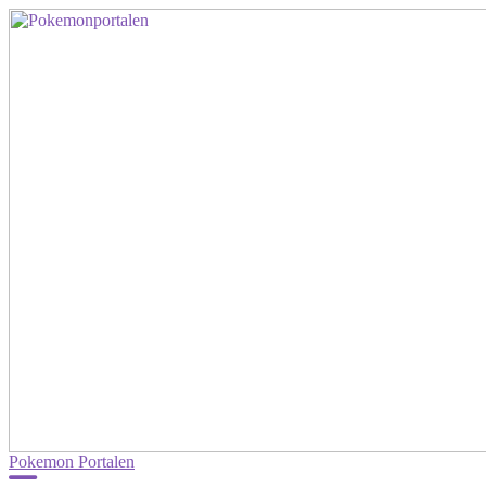
Pokemon Portalen