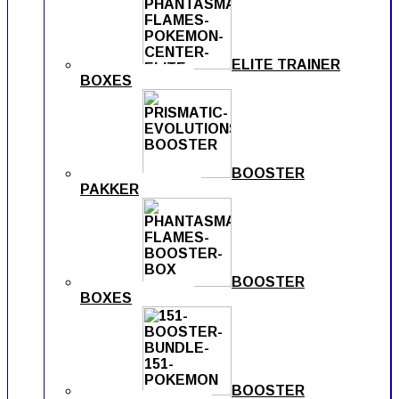
ELITE TRAINER
BOXES
BOOSTER
PAKKER
BOOSTER
BOXES
BOOSTER