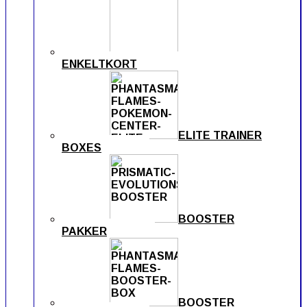
ENKELTKORT
ELITE TRAINER
BOXES
BOOSTER
PAKKER
BOOSTER