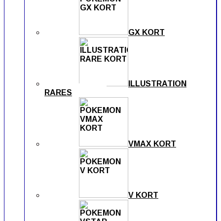
GX KORT
ILLUSTRATION
RARES
VMAX KORT
V KORT