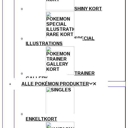
SHINY KORT
SPECIAL
ILLUSTRATIONS
TRAINER
GALLERY
ALLE POKÉMON PRODUKTER
ENKELTKORT