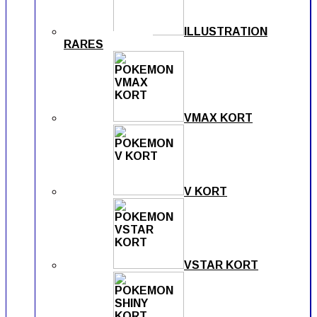
ILLUSTRATION
RARES
VMAX KORT
V KORT
VSTAR KORT