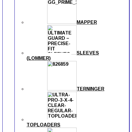
MAPPER
SLEEVES
(LOMMER)
TERNINGER
TOPLOADERS