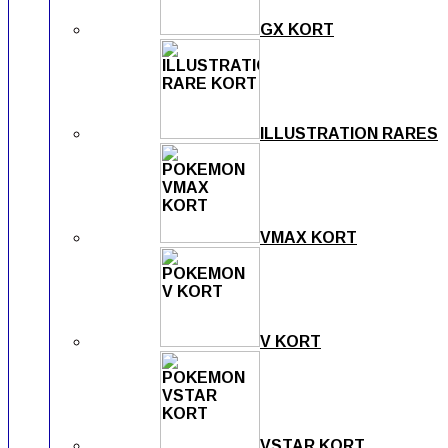
GX KORT
ILLUSTRATION RARES
VMAX KORT
V KORT
VSTAR KORT