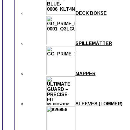
DECK BOKSE
SPILLEMÅTTER
MAPPER
SLEEVES (LOMMER)