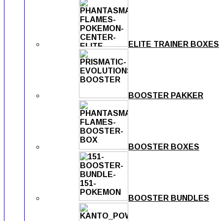
ELITE TRAINER BOXES
BOOSTER PAKKER
BOOSTER BOXES
BOOSTER BUNDLES