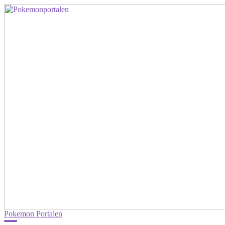
Pokemon Portalen