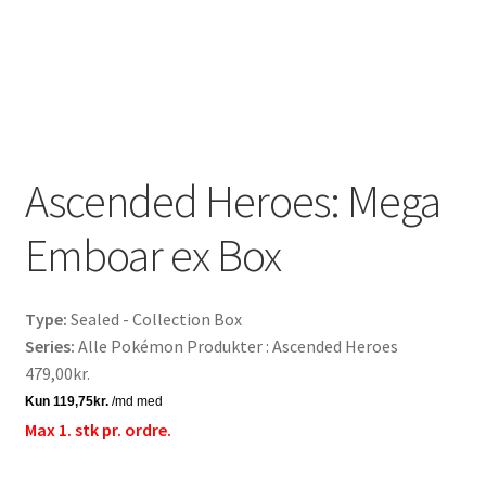
Ascended Heroes: Mega
Emboar ex Box
Type:
Sealed - Collection Box
Series:
Alle Pokémon Produkter : Ascended Heroes
479,00
kr.
Max 1. stk pr. ordre.