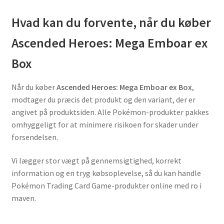
Hvad kan du forvente, når du køber
Ascended Heroes: Mega Emboar ex
Box
Når du køber
Ascended Heroes: Mega Emboar ex Box
,
modtager du præcis det produkt og den variant, der er
angivet på produktsiden. Alle Pokémon-produkter pakkes
omhyggeligt for at minimere risikoen for skader under
forsendelsen.
Vi lægger stor vægt på gennemsigtighed, korrekt
information og en tryg købsoplevelse, så du kan handle
Pokémon Trading Card Game-produkter online med ro i
maven.