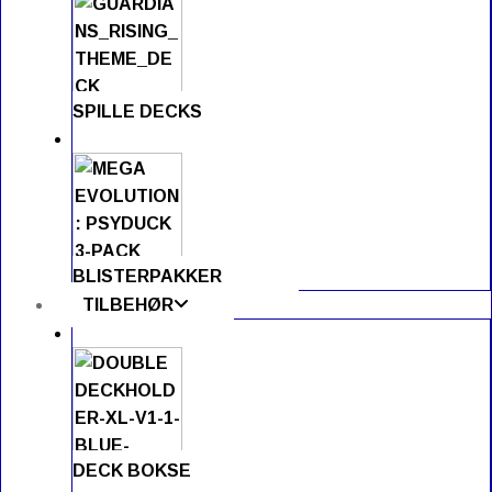
SPILLE DECKS
BLISTERPAKKER
TILBEHØR
DECK BOKSE