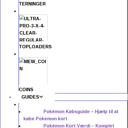
TERNINGER
TOPLOADERS
COINS
GUIDES
Pokémon Købsguide – Hjælp til at
købe Pokemon kort
Pokémon Kort Værdi – Komplet