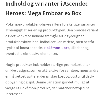
Indhold og varianter i Ascended
Heroes: Mega Emboar ex Box
Pokémon-produkter udgives i flere forskellige varianter
afhængigt af serien og produkttypen. Den præcise variant
og det konkrete indhold fremgår altid tydeligt af
produktbeskrivelsen. Indholdet kan variere, men består
typisk af booster packs,
Pokémon-kort
, tilbehør og
eventuelle eksklusive elementer.
Nogle produkter indeholder særlige promokort eller
unikke designs, som er attraktive for samlere, mens andre
er målrettet spillere, der ønsker kort og udstyr til deck-
opbygning og spil. Denne variation gør det muligt at
vælge et Pokémon-produkt, der matcher netop dine
interesser.