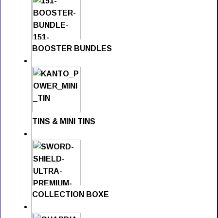
BOOSTER BUNDLES
TINS & MINI TINS
COLLECTION BOXE