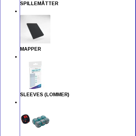
SPILLEMÅTTER
MAPPER
SLEEVES (LOMMER)