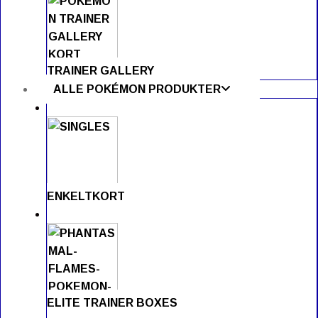
TRAINER GALLERY
ALLE POKÉMON PRODUKTER
ENKELTKORT
ELITE TRAINER BOXES