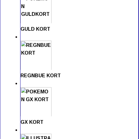
GULD KORT
REGNBUE KORT
GX KORT