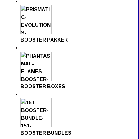
BOOSTER PAKKER
BOOSTER BOXES
BOOSTER BUNDLES