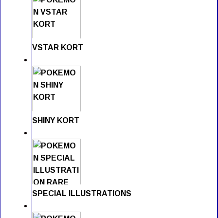
VSTAR KORT
SHINY KORT
SPECIAL ILLUSTRATIONS