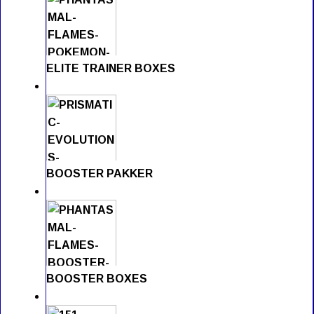
ELITE TRAINER BOXES
BOOSTER PAKKER
BOOSTER BOXES