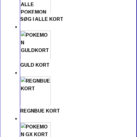
SØG I ALLE KORT
GULD KORT
REGNBUE KORT