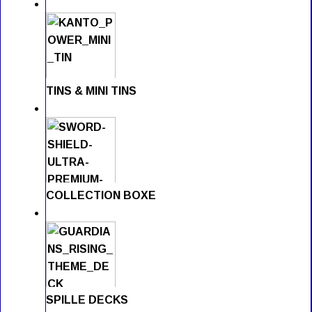
TINS & MINI TINS
COLLECTION BOXE
SPILLE DECKS