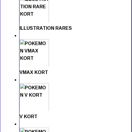
ILLUSTRATION RARES
VMAX KORT
V KORT