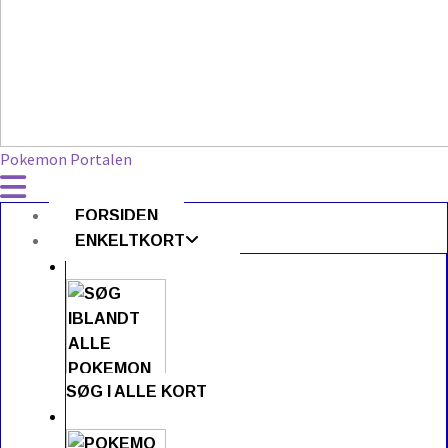
Pokemon Portalen
FORSIDEN
ENKELTKORT
SØG I ALLE KORT