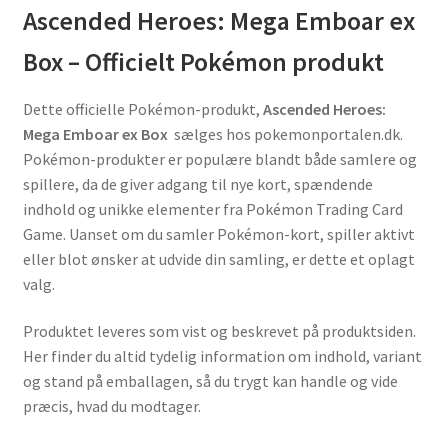
Ascended Heroes: Mega Emboar ex
Box – Officielt Pokémon produkt
Dette officielle Pokémon-produkt,
Ascended Heroes:
Mega Emboar ex Box
sælges hos pokemonportalen.dk.
Pokémon-produkter er populære blandt både samlere og
spillere, da de giver adgang til nye kort, spændende
indhold og unikke elementer fra Pokémon Trading Card
Game. Uanset om du samler Pokémon-kort, spiller aktivt
eller blot ønsker at udvide din samling, er dette et oplagt
valg.
Produktet leveres som vist og beskrevet på produktsiden.
Her finder du altid tydelig information om indhold, variant
og stand på emballagen, så du trygt kan handle og vide
præcis, hvad du modtager.