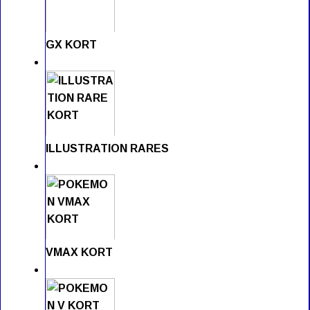
GX KORT
ILLUSTRATION RARES
VMAX KORT