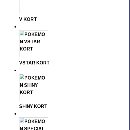
V KORT
VSTAR KORT
SHINY KORT