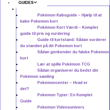
GUIDES
Pokémon Købsguide – Hjælp til at
købe Pokemon kort
Pokémon Kort Værdi – Komplet
guide til pris og vurdering
Guide til kortstand: Sådan vurderer
du standen på dit Pokemon kort
Sådan genkender du falske Pokemon
kort
Lær at spille Pokémon TCG
Sådan organiserer du bedst din
Pokémon samling
Pokemoncenter – Hvad er
det?
Pokemon Typer: En Komplet
Guide
Pokemon Vidensunivers