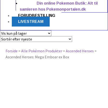
Din online Pokemon Butik: Alt til
samleren hos Pokemonportalen.dk
FORUDBESTILLING
LIVESTREAM
Forside
>
Alle Pokémon Produkter
>
Ascended Heroes
>
Ascended Heroes: Mega Emboar ex Box