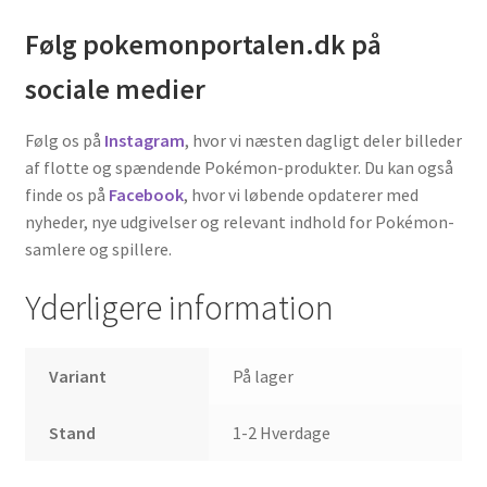
Følg pokemonportalen.dk på
sociale medier
Følg os på
Instagram
, hvor vi næsten dagligt deler billeder
af flotte og spændende Pokémon-produkter. Du kan også
finde os på
Facebook
, hvor vi løbende opdaterer med
nyheder, nye udgivelser og relevant indhold for Pokémon-
samlere og spillere.
Yderligere information
Variant
På lager
Stand
1-2 Hverdage