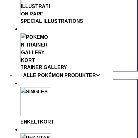
SPECIAL ILLUSTRATIONS
TRAINER GALLERY
ALLE POKÉMON PRODUKTER
ENKELTKORT