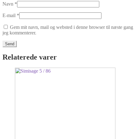
Navn
*
E-mail
*
Gem mit navn, mail og websted i denne browser til næste gang
jeg kommenterer.
Relaterede varer