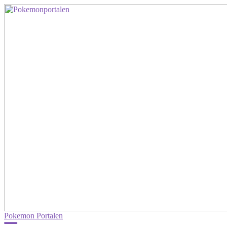
Pokemon Portalen