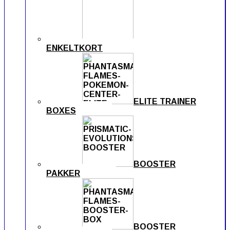
ENKELTKORT
ELITE TRAINER
BOXES
BOOSTER
PAKKER
BOOSTER