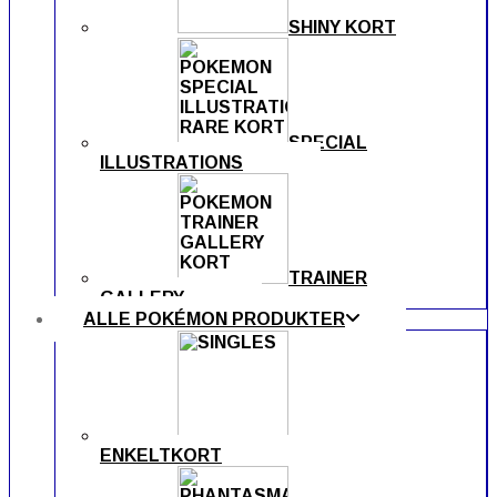
SHINY KORT
SPECIAL
ILLUSTRATIONS
TRAINER
GALLERY
ALLE POKÉMON PRODUKTER
ENKELTKORT