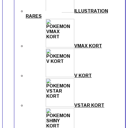
ILLUSTRATION
RARES
VMAX KORT
V KORT
VSTAR KORT