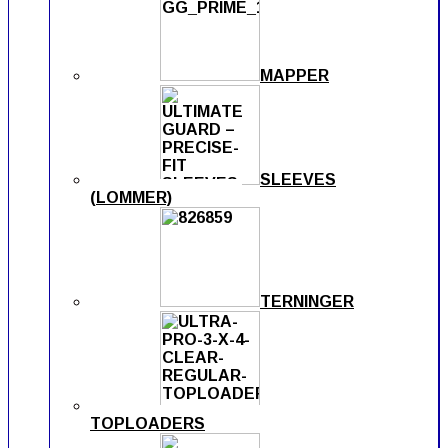
MAPPER
SLEEVES
(LOMMER)
TERNINGER
TOPLOADERS