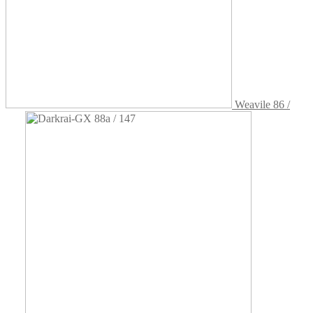
Weavile 86 /