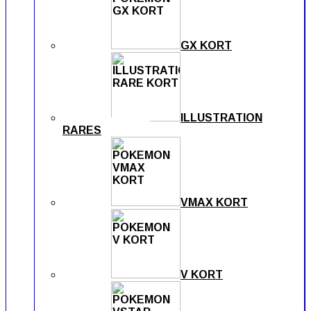
GX KORT
ILLUSTRATION
RARES
VMAX KORT
V KORT