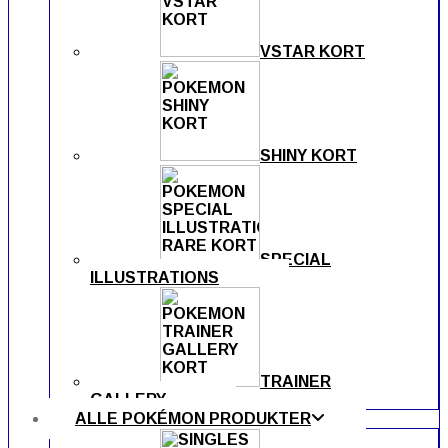
VSTAR KORT
SHINY KORT
SPECIAL
ILLUSTRATIONS
TRAINER
GALLERY
ALLE POKÉMON PRODUKTER