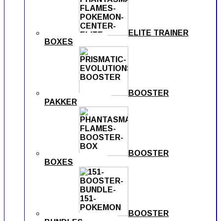
ELITE TRAINER
BOXES
BOOSTER
PAKKER
BOOSTER
BOXES
BOOSTER