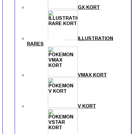
GX KORT
ILLUSTRATION
RARES
VMAX KORT
V KORT