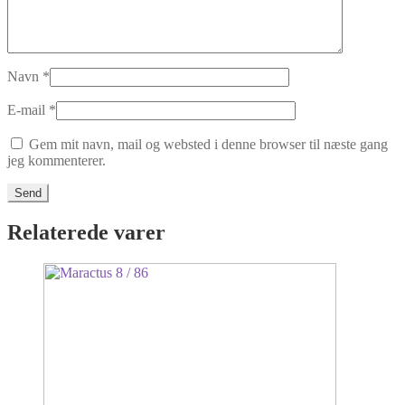
Navn
*
E-mail
*
Gem mit navn, mail og websted i denne browser til næste gang
jeg kommenterer.
Relaterede varer