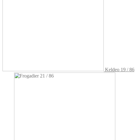
Keldeo 19 / 86