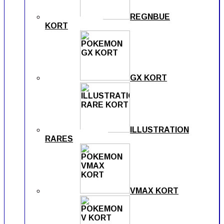
REGNBUE
KORT
GX KORT
ILLUSTRATION
RARES
VMAX KORT