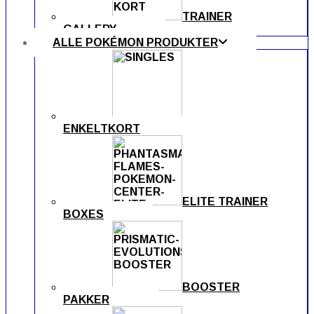
TRAINER
GALLERY
ALLE POKÉMON PRODUKTER
ENKELTKORT
ELITE TRAINER
BOXES
BOOSTER
PAKKER