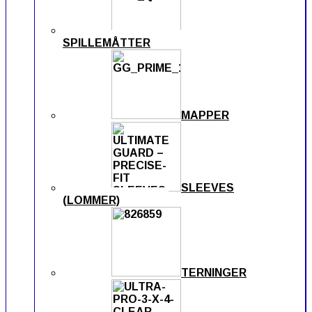
SPILLEMÅTTER
MAPPER
SLEEVES
(LOMMER)
TERNINGER