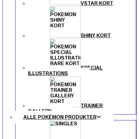
VSTAR KORT
SHINY KORT
SPECIAL
ILLUSTRATIONS
TRAINER
GALLERY
ALLE POKÉMON PRODUKTER