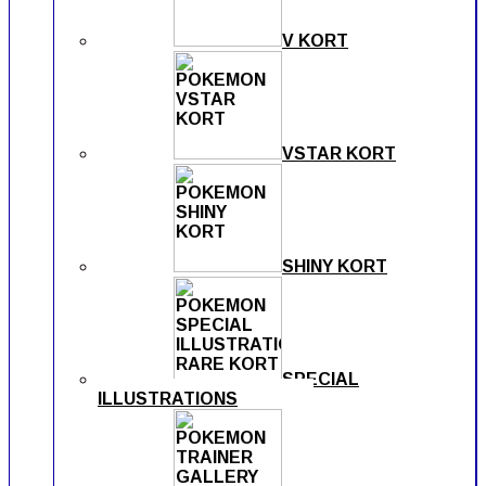
V KORT
VSTAR KORT
SHINY KORT
SPECIAL
ILLUSTRATIONS