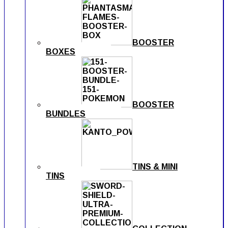
BOOSTER
BOXES
BOOSTER
BUNDLES
TINS & MINI
TINS