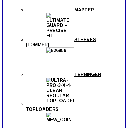
MAPPER
SLEEVES
(LOMMER)
TERNINGER
TOPLOADERS