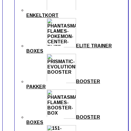
ENKELTKORT
ELITE TRAINER
BOXES
BOOSTER
PAKKER
BOOSTER
BOXES