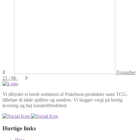
Frogadier
21 / 86
Vi tilbyder et bredt sortiment af Pokémon-produkter samt TCG-
tilbehør til både spillere og samlere. Vi lægger vægt på hurtig
levering og høj kundetilfredshed.
Hurtige links