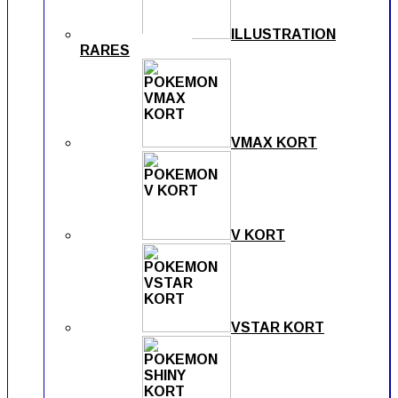
ILLUSTRATION
RARES
VMAX KORT
V KORT
VSTAR KORT