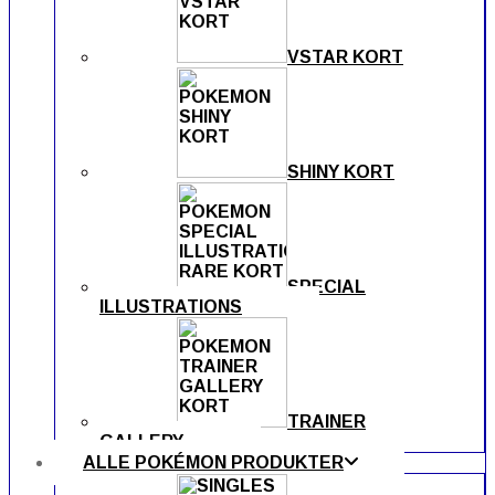
VSTAR KORT
SHINY KORT
SPECIAL
ILLUSTRATIONS
TRAINER
GALLERY
ALLE POKÉMON PRODUKTER