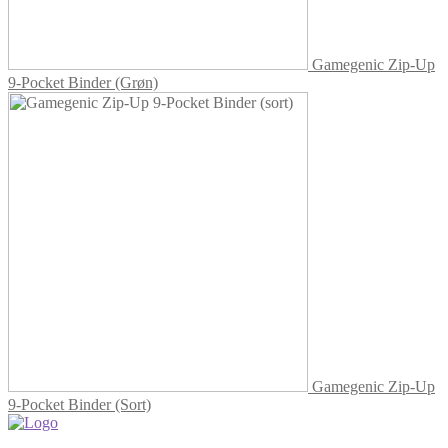
Gamegenic Zip-Up
9-Pocket Binder (Grøn)
Gamegenic Zip-Up
9-Pocket Binder (Sort)