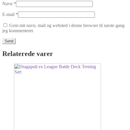
Navn
*
E-mail
*
Gem mit navn, mail og websted i denne browser til næste gang
jeg kommenterer.
Relaterede varer