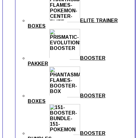
ELITE TRAINER
BOXES
BOOSTER
PAKKER
BOOSTER
BOXES
BOOSTER