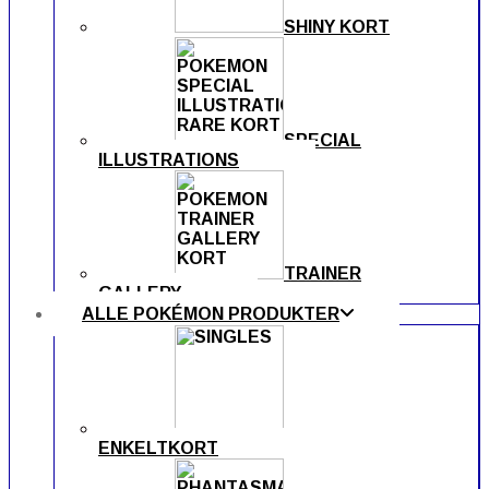
SHINY KORT
SPECIAL
ILLUSTRATIONS
TRAINER
GALLERY
ALLE POKÉMON PRODUKTER
ENKELTKORT