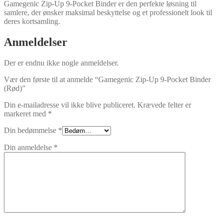
Gamegenic Zip-Up 9-Pocket Binder er den perfekte løsning til
samlere, der ønsker maksimal beskyttelse og et professionelt look til
deres kortsamling.
Anmeldelser
Der er endnu ikke nogle anmeldelser.
Vær den første til at anmelde “Gamegenic Zip-Up 9-Pocket Binder
(Rød)”
Din e-mailadresse vil ikke blive publiceret.
Krævede felter er
markeret med
*
Din bedømmelse
*
Din anmeldelse
*