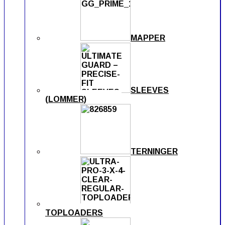
MAPPER
SLEEVES
(LOMMER)
TERNINGER
TOPLOADERS