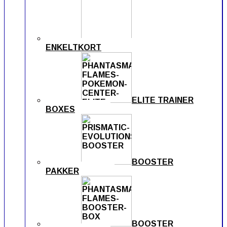
ENKELTKORT
ELITE TRAINER
BOXES
BOOSTER
PAKKER
BOOSTER