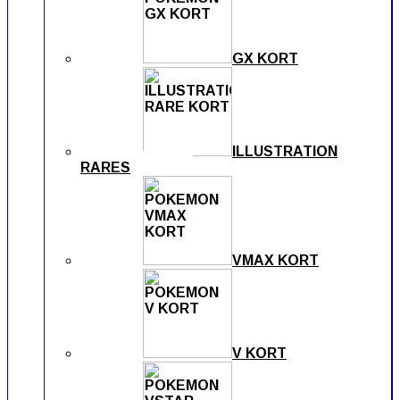
GX KORT
ILLUSTRATION
RARES
VMAX KORT
V KORT