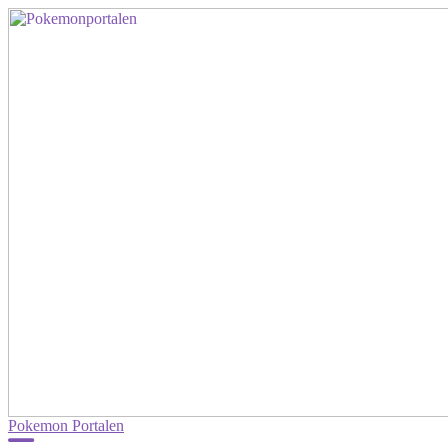
Pokemon Portalen