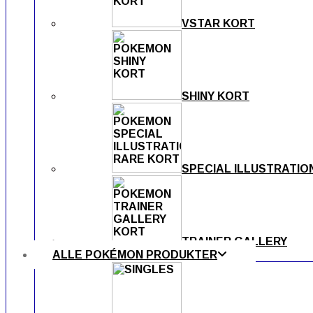
VSTAR KORT
SHINY KORT
SPECIAL ILLUSTRATIO
TRAINER GALLERY
ALLE POKÉMON PRODUKTER