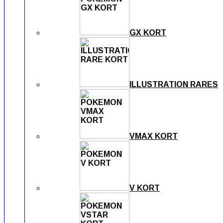
GX KORT
ILLUSTRATION RARES
VMAX KORT
V KORT