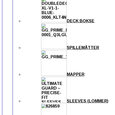
DECK BOKSE
SPILLEMÅTTER
MAPPER
SLEEVES (LOMMER)