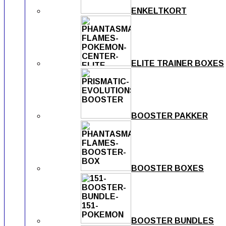
ENKELTKORT
ELITE TRAINER BOXES
BOOSTER PAKKER
BOOSTER BOXES
BOOSTER BUNDLES