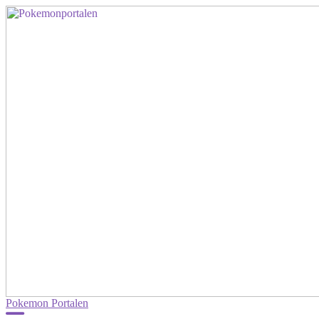
Pokemon Portalen