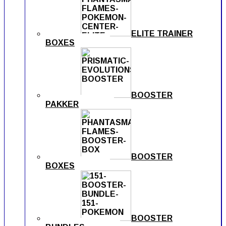
ELITE TRAINER
BOXES
BOOSTER
PAKKER
BOOSTER
BOXES
BOOSTER