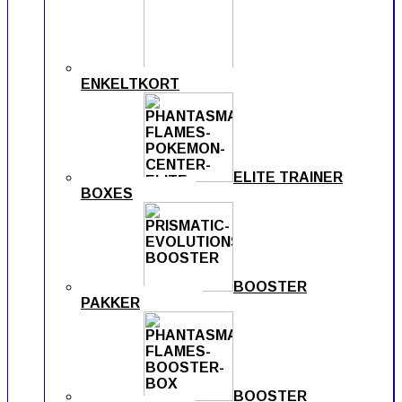
ENKELTKORT
ELITE TRAINER
BOXES
BOOSTER
PAKKER
BOOSTER