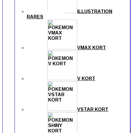
ILLUSTRATION
RARES
VMAX KORT
V KORT
VSTAR KORT