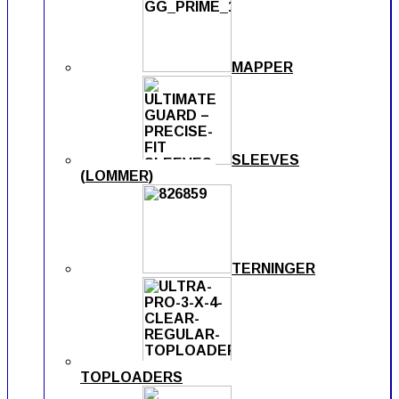
MAPPER
SLEEVES
(LOMMER)
TERNINGER
TOPLOADERS