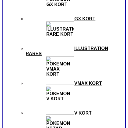
GX KORT
ILLUSTRATION
RARES
VMAX KORT
V KORT