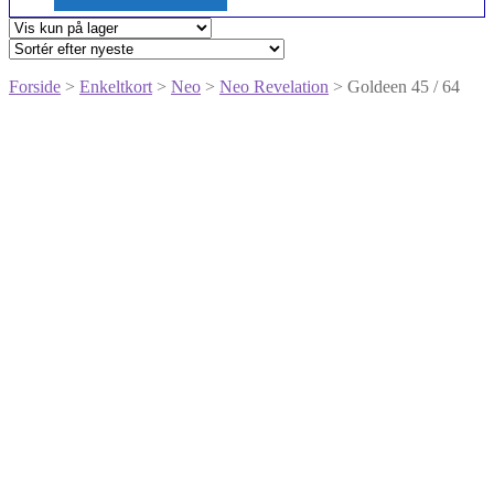
Forside
>
Enkeltkort
>
Neo
>
Neo Revelation
> Goldeen 45 / 64