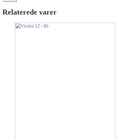
Relaterede varer