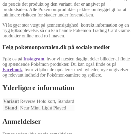
du præcis det produkt og den variant, der er angivet på
produktsiden. Alle Pokémon-produkter pakkes omhyggeligt for at
minimere risikoen for skader under forsendelsen.
Vi lægger stor vægt på gennemsigtighed, korrekt information og en
tryg købsoplevelse, så du kan handle Pokémon Trading Card Game-
produkter online med ro i maven.
Følg pokemonportalen.dk på sociale medier
Følg os på
Instagram
, hvor vi næsten dagligt deler billeder af flotte
og spændende Pokémon-produkter. Du kan også finde os på
Facebook
, hvor vi løbende opdaterer med nyheder, nye udgivelser
og relevant indhold for Pokémon-samlere og spillere.
Yderligere information
Variant
Reverse-Holo kort, Standard
Stand
Near Mint, Light Played
Anmeldelser