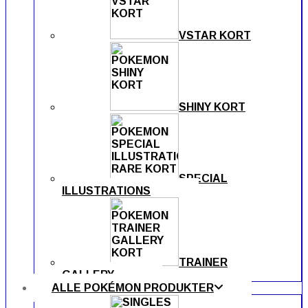
VSTAR KORT
SHINY KORT
SPECIAL
ILLUSTRATIONS
TRAINER
GALLERY
ALLE POKÉMON PRODUKTER