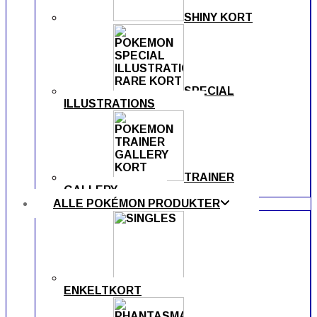
SHINY KORT
SPECIAL
ILLUSTRATIONS
TRAINER
GALLERY
ALLE POKÉMON PRODUKTER
ENKELTKORT