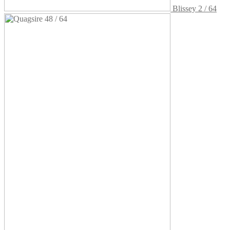
Blissey 2 / 64