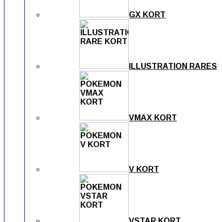
GX KORT
ILLUSTRATION RARES
VMAX KORT
V KORT
VSTAR KORT