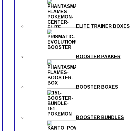
ELITE TRAINER BOXES
BOOSTER PAKKER
BOOSTER BOXES
BOOSTER BUNDLES