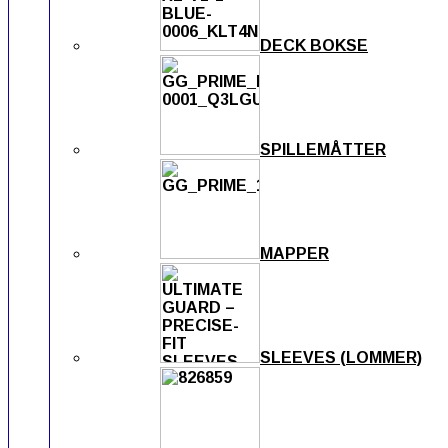
DECK BOKSE
SPILLEMÅTTER
MAPPER
SLEEVES (LOMMER)