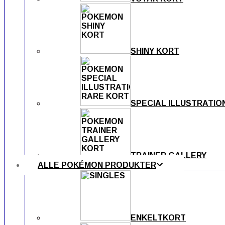
SHINY KORT
SPECIAL ILLUSTRATIO
TRAINER GALLERY
ALLE POKÉMON PRODUKTER
ENKELTKORT