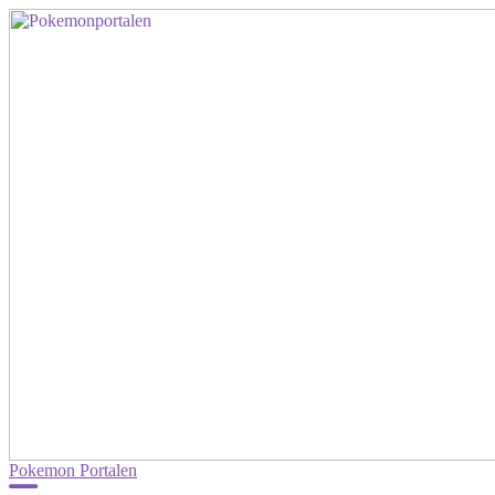
Pokemon Portalen