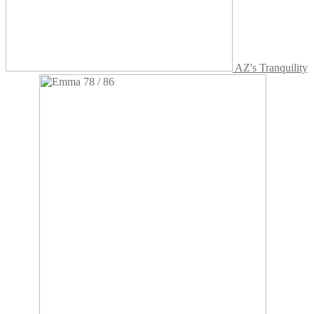
AZ's Tranquility