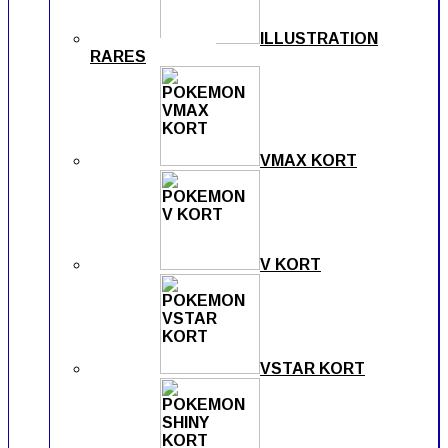
ILLUSTRATION
RARES
VMAX KORT
V KORT
VSTAR KORT