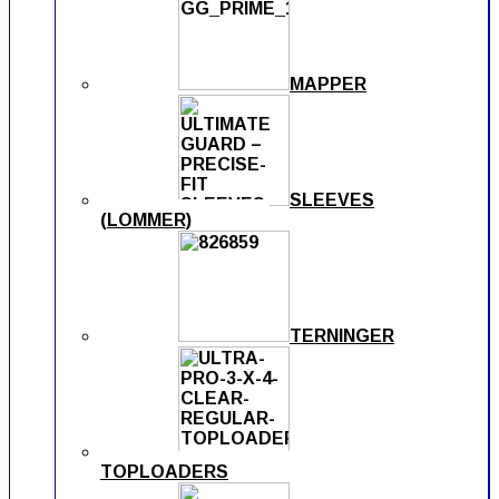
MAPPER
SLEEVES
(LOMMER)
TERNINGER
TOPLOADERS