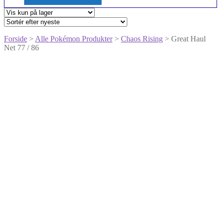
Forside
>
Alle Pokémon Produkter
>
Chaos Rising
> Great Haul
Net 77 / 86