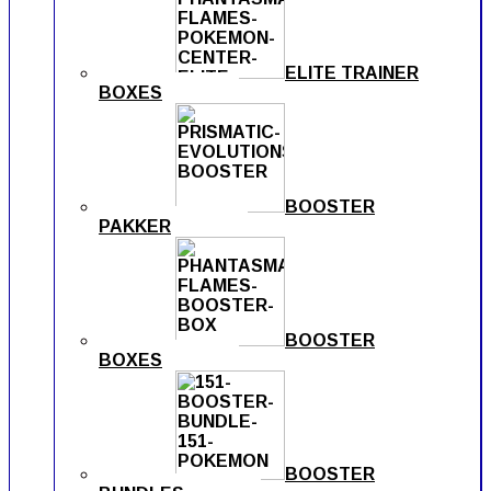
ELITE TRAINER
BOXES
BOOSTER
PAKKER
BOOSTER
BOXES
BOOSTER