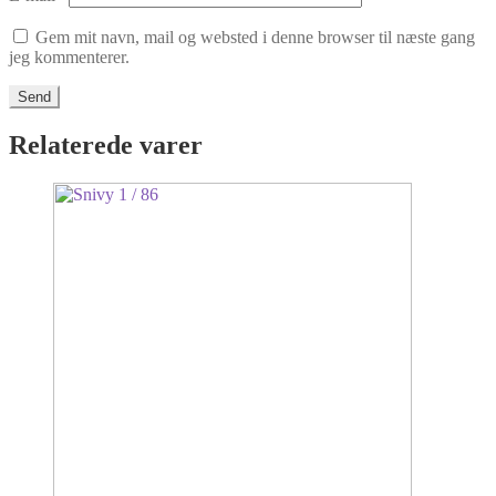
Gem mit navn, mail og websted i denne browser til næste gang
jeg kommenterer.
Relaterede varer