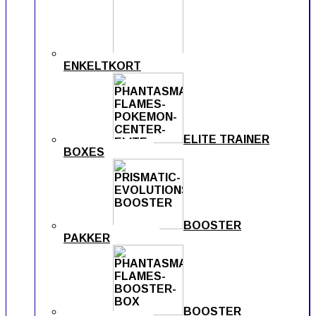
ENKELTKORT
ELITE TRAINER
BOXES
BOOSTER
PAKKER
BOOSTER