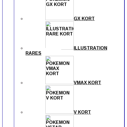
GX KORT
ILLUSTRATION
RARES
VMAX KORT
V KORT