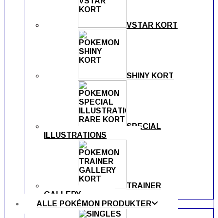
VSTAR KORT
SHINY KORT
SPECIAL
ILLUSTRATIONS
TRAINER
GALLERY
ALLE POKÉMON PRODUKTER