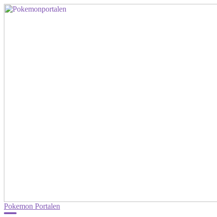
Pokemon Portalen