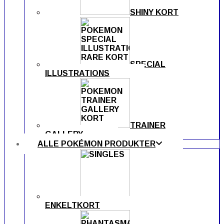
SHINY KORT
SPECIAL
ILLUSTRATIONS
TRAINER
GALLERY
ALLE POKÉMON PRODUKTER
ENKELTKORT