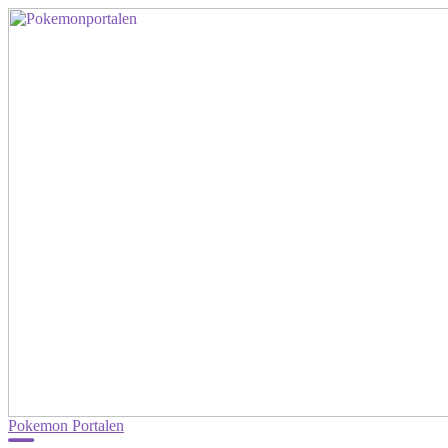
Pokemon Portalen