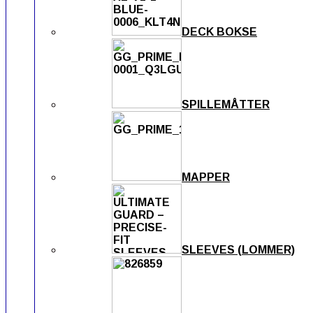
DECK BOKSE
SPILLEMÅTTER
MAPPER
SLEEVES (LOMMER)