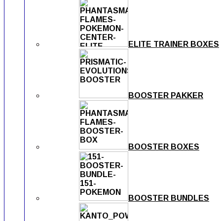
ELITE TRAINER BOXES
BOOSTER PAKKER
BOOSTER BOXES
BOOSTER BUNDLES