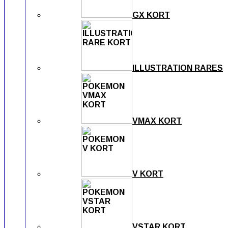
GX KORT
ILLUSTRATION RARES
VMAX KORT
V KORT
VSTAR KORT