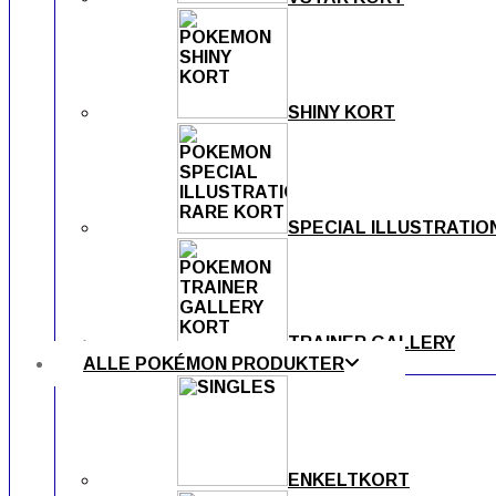
SHINY KORT
SPECIAL ILLUSTRATIO
TRAINER GALLERY
ALLE POKÉMON PRODUKTER
ENKELTKORT