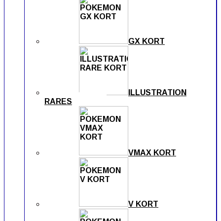
GX KORT
ILLUSTRATION
RARES
VMAX KORT
V KORT