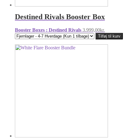
Destined Rivals Booster Box
Booster Boxes : Destined Rivals
3.999,00
kr.
Tilføj til kurv