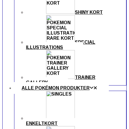
SHINY KORT
SPECIAL
ILLUSTRATIONS
TRAINER
GALLERY
ALLE POKÉMON PRODUKTER
ENKELTKORT