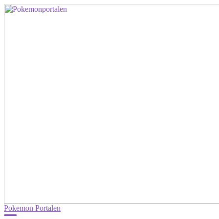
Pokemon Portalen