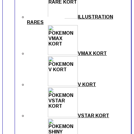
ILLUSTRATION
RARES
VMAX KORT
V KORT
VSTAR KORT