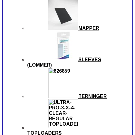
MAPPER
SLEEVES
(LOMMER)
TERNINGER
TOPLOADERS