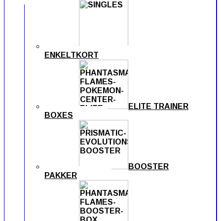
ENKELTKORT
ELITE TRAINER
BOXES
BOOSTER
PAKKER