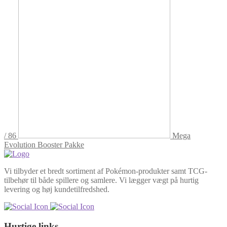
/ 86
Mega
Evolution Booster Pakke
Vi tilbyder et bredt sortiment af Pokémon-produkter samt TCG-
tilbehør til både spillere og samlere. Vi lægger vægt på hurtig
levering og høj kundetilfredshed.
Hurtige links