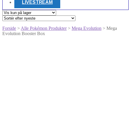
LIVESTREAM
Forside
>
Alle Pokémon Produkter
>
Mega Evolution
> Mega
Evolution Booster Box