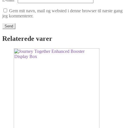
Gem mit navn, mail og websted i denne browser til næste gang
jeg kommenterer.
Relaterede varer