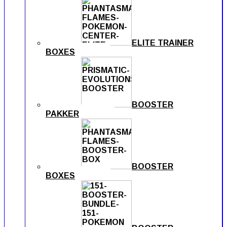
ELITE TRAINER
BOXES
BOOSTER
PAKKER
BOOSTER
BOXES