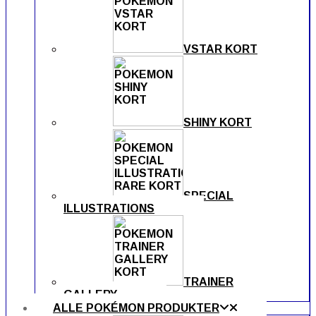
VSTAR KORT
SHINY KORT
SPECIAL
ILLUSTRATIONS
TRAINER
GALLERY
ALLE POKÉMON PRODUKTER