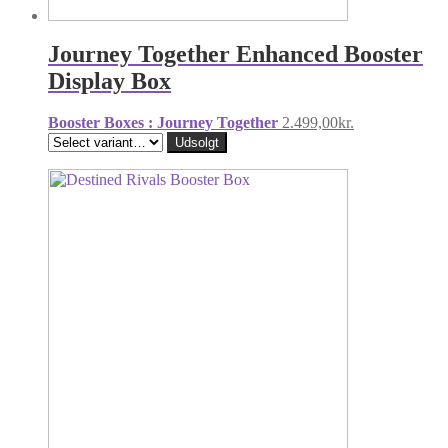
Journey Together Enhanced Booster
Display Box
Booster Boxes : Journey Together
2.499,00
kr.
Udsolgt