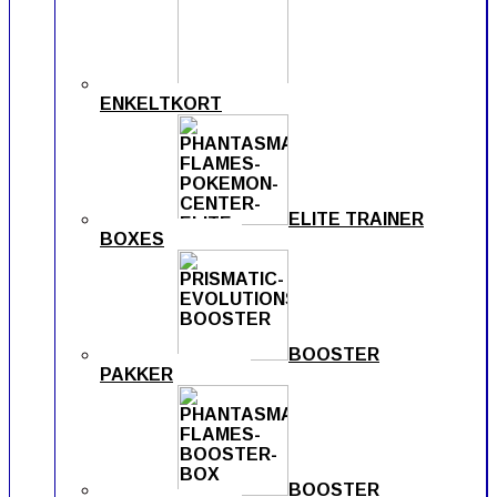
ENKELTKORT
ELITE TRAINER
BOXES
BOOSTER
PAKKER
BOOSTER