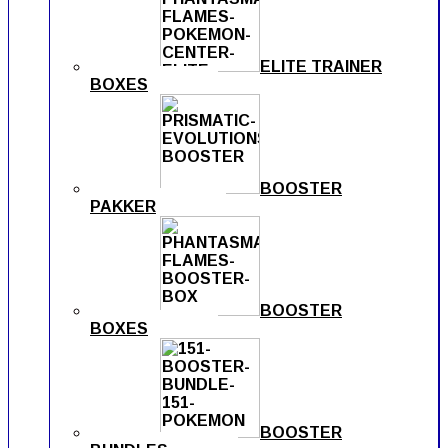
ELITE TRAINER
BOXES
BOOSTER
PAKKER
BOOSTER
BOXES
BOOSTER