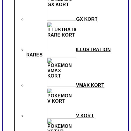
GX KORT
ILLUSTRATION
RARES
VMAX KORT
V KORT