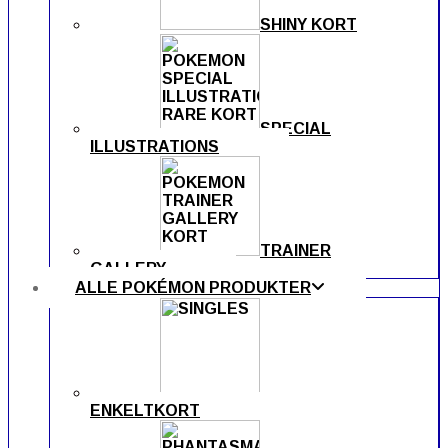
SHINY KORT
SPECIAL
ILLUSTRATIONS
TRAINER
GALLERY
ALLE POKÉMON PRODUKTER
ENKELTKORT