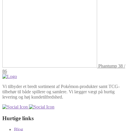
Phantump 38 /
86
Vi tilbyder et bredt sortiment af Pokémon-produkter samt TCG-
tilbehør til både spillere og samlere. Vi lægger vægt på hurtig
levering og høj kundetilfredshed.
Hurtige links
Blog