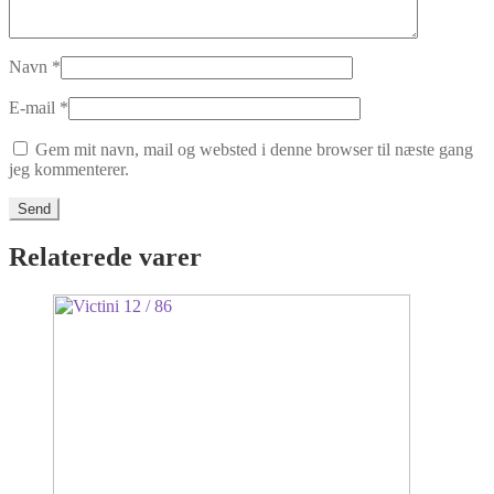
Navn
*
E-mail
*
Gem mit navn, mail og websted i denne browser til næste gang
jeg kommenterer.
Relaterede varer