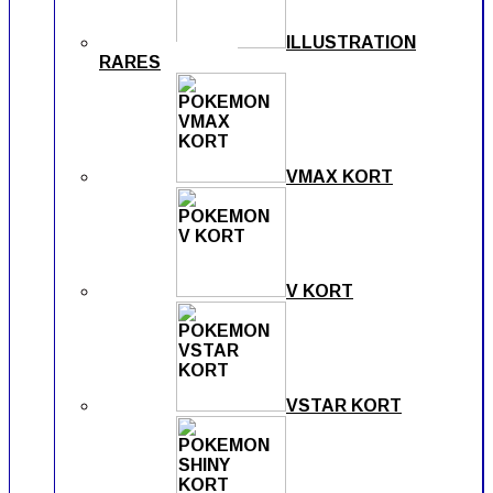
ILLUSTRATION
RARES
VMAX KORT
V KORT
VSTAR KORT