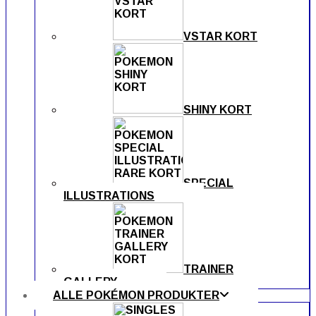
VSTAR KORT
SHINY KORT
SPECIAL
ILLUSTRATIONS
TRAINER
GALLERY
ALLE POKÉMON PRODUKTER