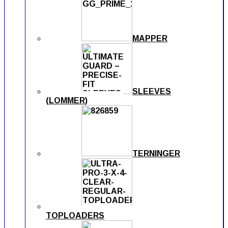
MAPPER
SLEEVES
(LOMMER)
TERNINGER
TOPLOADERS