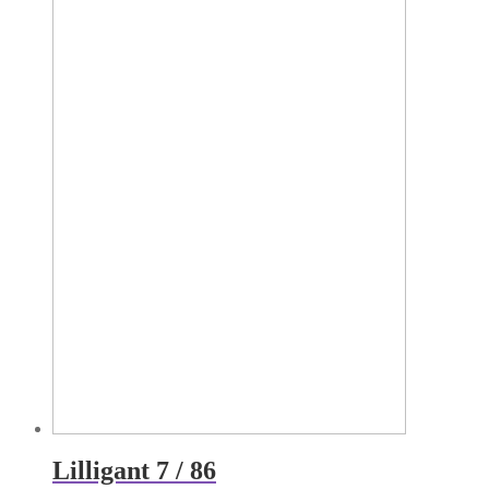
Lilligant 7 / 86