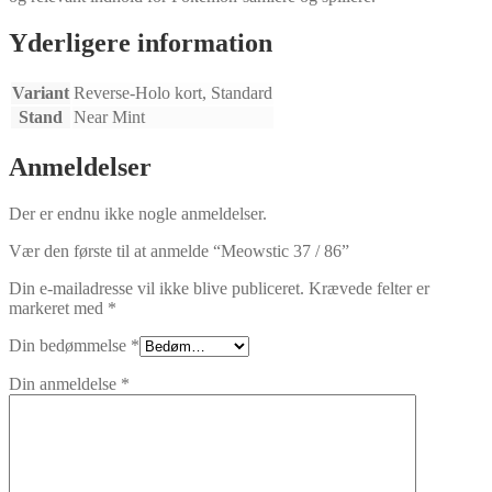
Yderligere information
Variant
Reverse-Holo kort, Standard
Stand
Near Mint
Anmeldelser
Der er endnu ikke nogle anmeldelser.
Vær den første til at anmelde “Meowstic 37 / 86”
Din e-mailadresse vil ikke blive publiceret.
Krævede felter er
markeret med
*
Din bedømmelse
*
Din anmeldelse
*