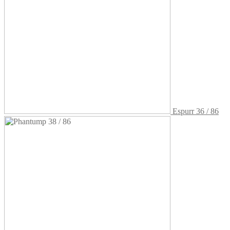
Espurr 36 / 86