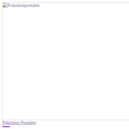
Pokemon Portalen