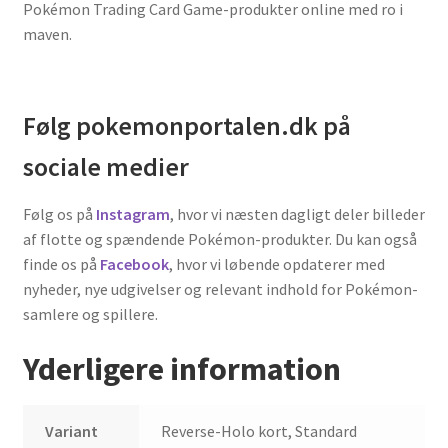
Pokémon Trading Card Game-produkter online med ro i
maven.
Følg pokemonportalen.dk på
sociale medier
Følg os på
Instagram
, hvor vi næsten dagligt deler billeder
af flotte og spændende Pokémon-produkter. Du kan også
finde os på
Facebook
, hvor vi løbende opdaterer med
nyheder, nye udgivelser og relevant indhold for Pokémon-
samlere og spillere.
Yderligere information
Variant
Reverse-Holo kort, Standard