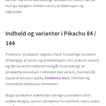
hurtigt navigere mellem serier, produkttyper og
udgivelser.
Indhold og varianter i Pikachu 84 /
144
Pokémon-produkter udgives i flere forskellige varianter
afhængigt af serien og produkttypen. Den præcise variant
og det konkrete indhold fremgår altid tydeligt af
produktbeskrivelsen. Indholdet kan variere, men består
typisk af booster packs,
Pokémon-kort
, tilbehør og
eventuelle eksklusive elementer.
Nogle produkter indeholder særlige promokort eller
unikke designs, som er attraktive for samlere, mens andre