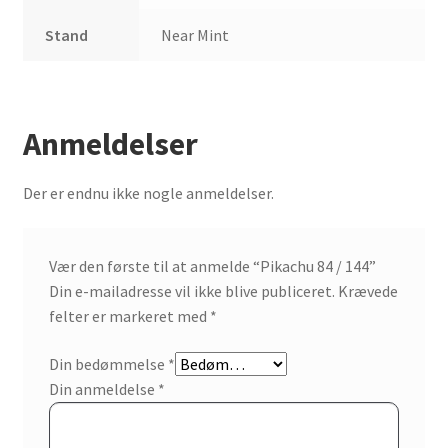
Stand
Near Mint
Anmeldelser
Der er endnu ikke nogle anmeldelser.
Vær den første til at anmelde “Pikachu 84 / 144”
Din e-mailadresse vil ikke blive publiceret.
Krævede
felter er markeret med
*
Din bedømmelse
*
Din anmeldelse
*