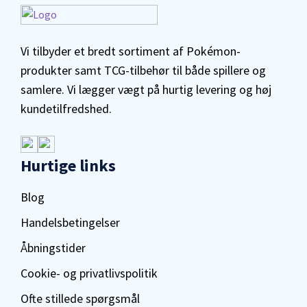
Vi tilbyder et bredt sortiment af Pokémon-
produkter samt TCG-tilbehør til både spillere og
samlere. Vi lægger vægt på hurtig levering og høj
kundetilfredshed.
Hurtige links
Blog
Handelsbetingelser
Åbningstider
Cookie- og privatlivspolitik
Ofte stillede spørgsmål