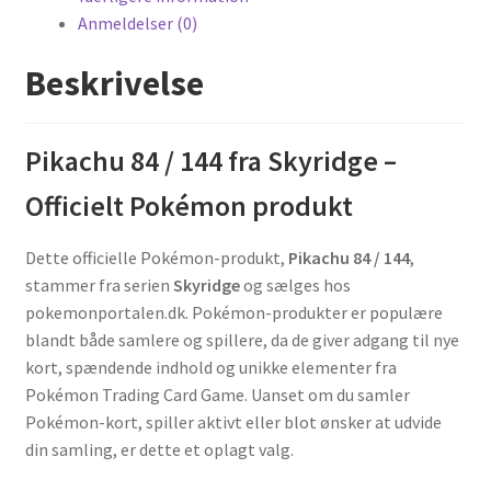
Anmeldelser (0)
Beskrivelse
Pikachu 84 / 144 fra Skyridge –
Officielt Pokémon produkt
Dette officielle Pokémon-produkt,
Pikachu 84 / 144
,
stammer fra serien
Skyridge
og sælges hos
pokemonportalen.dk. Pokémon-produkter er populære
blandt både samlere og spillere, da de giver adgang til nye
kort, spændende indhold og unikke elementer fra
Pokémon Trading Card Game. Uanset om du samler
Pokémon-kort, spiller aktivt eller blot ønsker at udvide
din samling, er dette et oplagt valg.