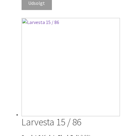
Udsolgt
Larvesta 15 / 86