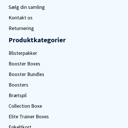
Sælg din samling
Kontakt os
Returnering
Produktkategorier
Blisterpakker
Booster Boxes
Booster Bundles
Boosters
Brætspil
Collection Boxe
Elite Trainer Boxes
Enkeltkort