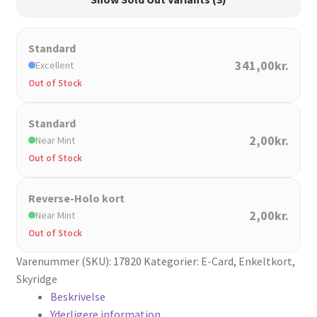
Standard
341,00kr.
Excellent
Out of Stock
Standard
2,00kr.
Near Mint
Out of Stock
Reverse-Holo kort
2,00kr.
Near Mint
Out of Stock
Varenummer (SKU):
17820
Kategorier:
E-Card
,
Enkeltkort
,
Skyridge
Beskrivelse
Yderligere information