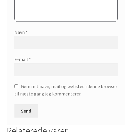
Navn
*
E-mail
*
Gem mit navn, mail og websted i denne browser
til næste gang jeg kommenterer.
Relaterede varer