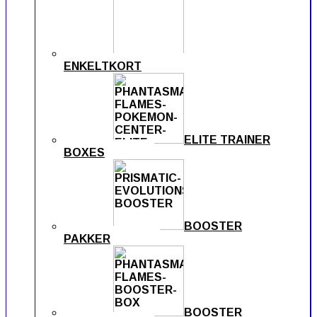
ENKELTKORT
ELITE TRAINER
BOXES
BOOSTER
PAKKER
BOOSTER