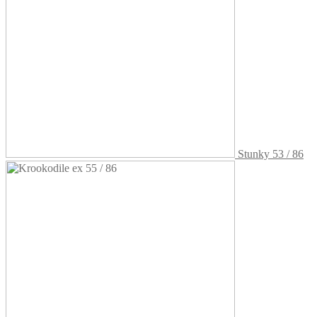
Stunky 53 / 86