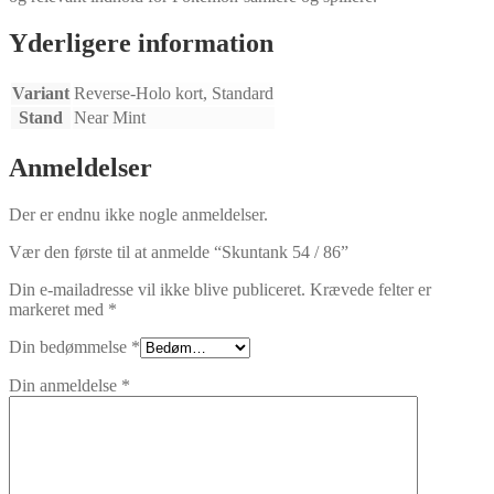
Yderligere information
Variant
Reverse-Holo kort, Standard
Stand
Near Mint
Anmeldelser
Der er endnu ikke nogle anmeldelser.
Vær den første til at anmelde “Skuntank 54 / 86”
Din e-mailadresse vil ikke blive publiceret.
Krævede felter er
markeret med
*
Din bedømmelse
*
Din anmeldelse
*