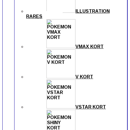
ILLUSTRATION
RARES
VMAX KORT
V KORT
VSTAR KORT