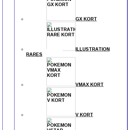
GX KORT
ILLUSTRATION
RARES
VMAX KORT
V KORT