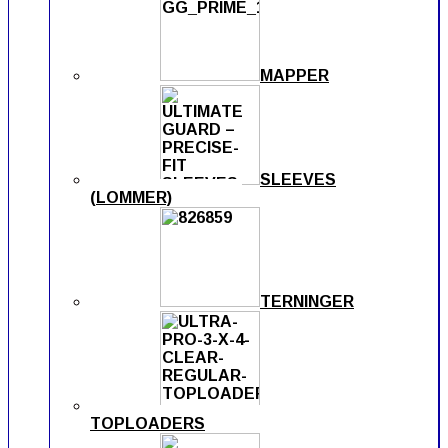
MAPPER
SLEEVES
(LOMMER)
TERNINGER
TOPLOADERS