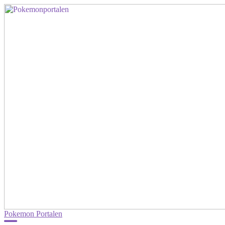
Pokemon Portalen