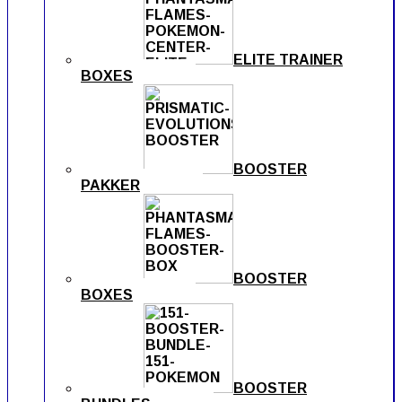
ELITE TRAINER
BOXES
BOOSTER
PAKKER
BOOSTER
BOXES
BOOSTER