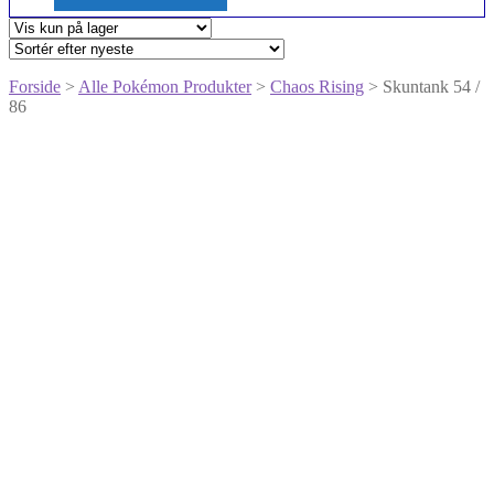
Forside
>
Alle Pokémon Produkter
>
Chaos Rising
> Skuntank 54 /
86