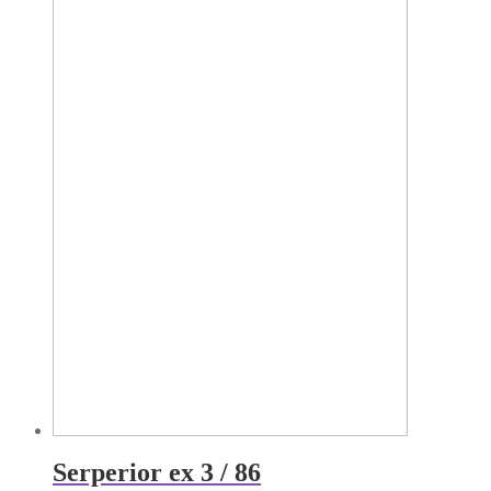
Serperior ex 3 / 86