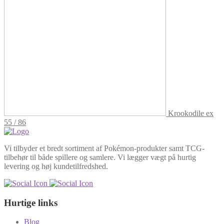
Krookodile ex
55 / 86
Vi tilbyder et bredt sortiment af Pokémon-produkter samt TCG-
tilbehør til både spillere og samlere. Vi lægger vægt på hurtig
levering og høj kundetilfredshed.
Hurtige links
Blog