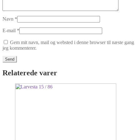
Navn
*
E-mail
*
Gem mit navn, mail og websted i denne browser til næste gang
jeg kommenterer.
Relaterede varer