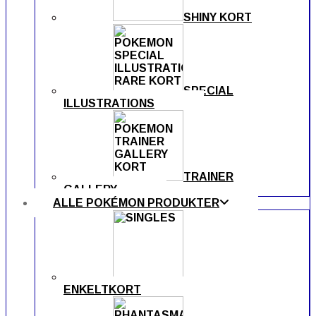
SHINY KORT
SPECIAL
ILLUSTRATIONS
TRAINER
GALLERY
ALLE POKÉMON PRODUKTER
ENKELTKORT