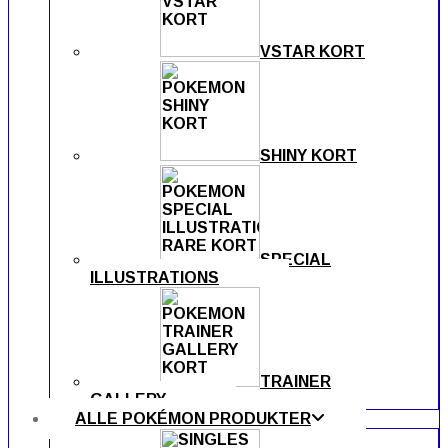
VSTAR KORT
SHINY KORT
SPECIAL
ILLUSTRATIONS
TRAINER
GALLERY
ALLE POKÉMON PRODUKTER