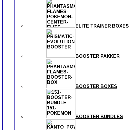
ELITE TRAINER BOXES
BOOSTER PAKKER
BOOSTER BOXES
BOOSTER BUNDLES