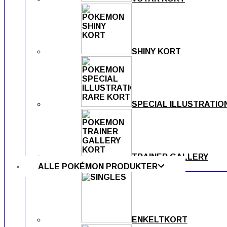
SHINY KORT
SPECIAL ILLUSTRATIO
TRAINER GALLERY
ALLE POKÉMON PRODUKTER
ENKELTKORT