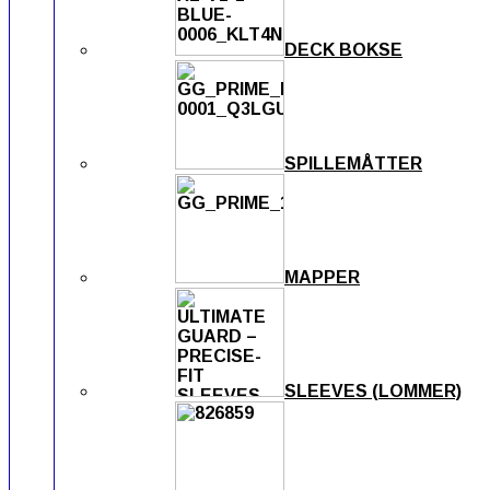
DECK BOKSE
SPILLEMÅTTER
MAPPER
SLEEVES (LOMMER)