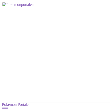
Pokemon Portalen