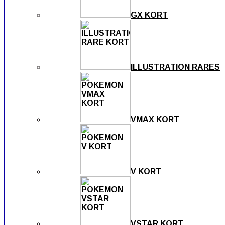
GX KORT
ILLUSTRATION RARES
VMAX KORT
V KORT
VSTAR KORT