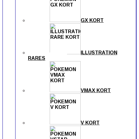
GX KORT
ILLUSTRATION
RARES
VMAX KORT
V KORT