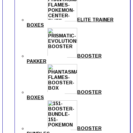
ELITE TRAINER
BOXES
BOOSTER
PAKKER
BOOSTER
BOXES
BOOSTER