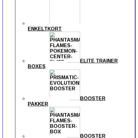
ENKELTKORT
ELITE TRAINER
BOXES
BOOSTER
PAKKER
BOOSTER