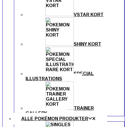
VSTAR KORT
SHINY KORT
SPECIAL
ILLUSTRATIONS
TRAINER
GALLERY
ALLE POKÉMON PRODUKTER