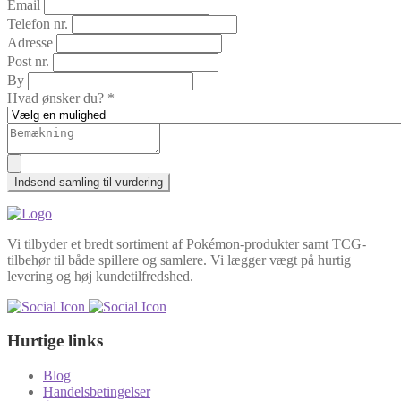
Email
Telefon nr.
Adresse
Post nr.
By
Hvad ønsker du? *
Indsend samling til vurdering
Vi tilbyder et bredt sortiment af Pokémon-produkter samt TCG-
tilbehør til både spillere og samlere. Vi lægger vægt på hurtig
levering og høj kundetilfredshed.
Hurtige links
Blog
Handelsbetingelser