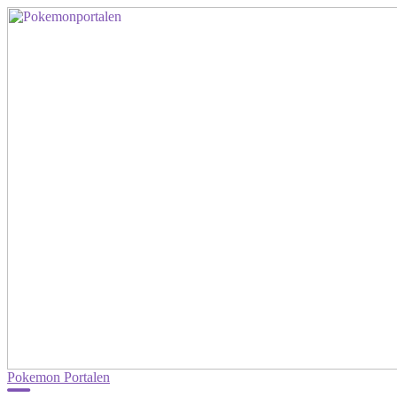
Pokemon Portalen