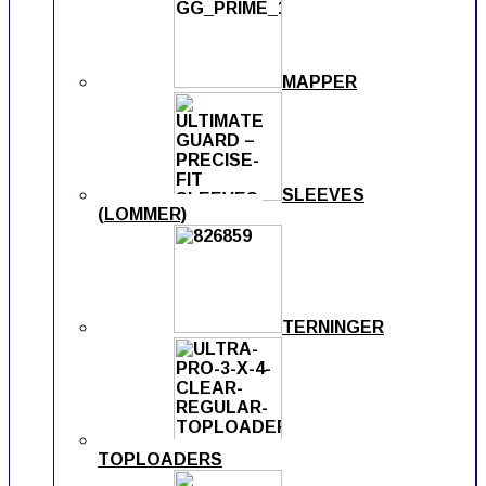
MAPPER
SLEEVES
(LOMMER)
TERNINGER
TOPLOADERS