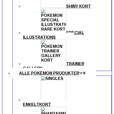
SHINY KORT
SPECIAL
ILLUSTRATIONS
TRAINER
GALLERY
ALLE POKÉMON PRODUKTER
ENKELTKORT