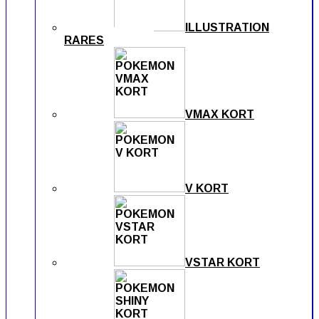
ILLUSTRATION
RARES
VMAX KORT
V KORT
VSTAR KORT