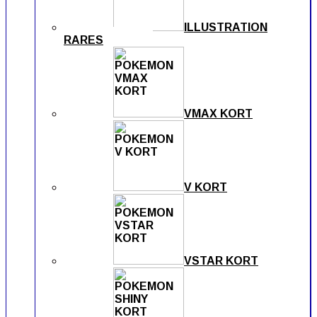
ILLUSTRATION
RARES
VMAX KORT
V KORT
VSTAR KORT