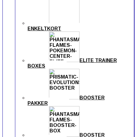
ENKELTKORT
ELITE TRAINER
BOXES
BOOSTER
PAKKER
BOOSTER