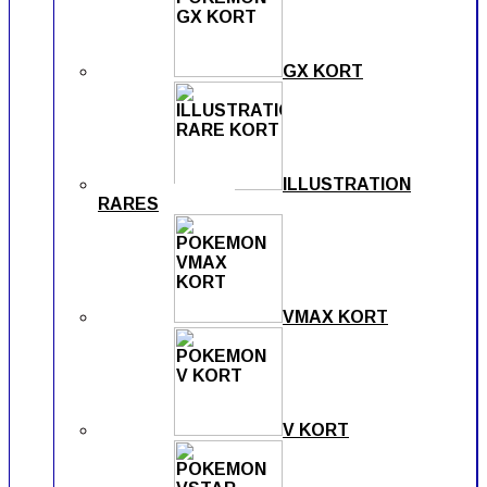
GX KORT
ILLUSTRATION
RARES
VMAX KORT
V KORT