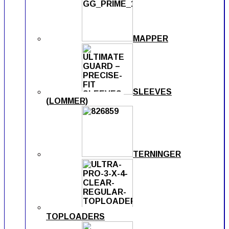
MAPPER
SLEEVES
(LOMMER)
TERNINGER
TOPLOADERS