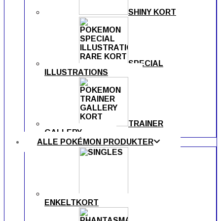
SHINY KORT
SPECIAL
ILLUSTRATIONS
TRAINER
GALLERY
ALLE POKÉMON PRODUKTER
ENKELTKORT