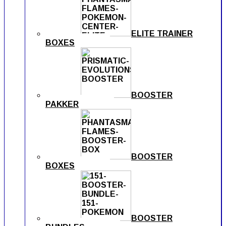
ELITE TRAINER
BOXES
BOOSTER
PAKKER
BOOSTER
BOXES
BOOSTER