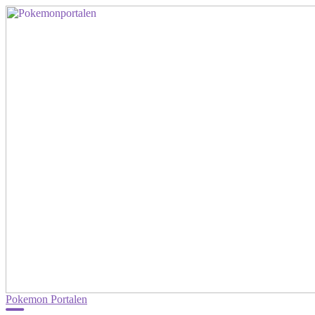
Pokemon Portalen