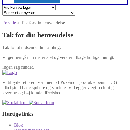
Forside
> Tak for din henvendelse
Tak for din henvendelse
Tak for at indsende din samling.
Vi gennemgår nu materialet og vender tilbage hurtigst muligt.
Ingen sag fundet.
Vi tilbyder et bredt sortiment af Pokémon-produkter samt TCG-
tilbehør til både spillere og samlere. Vi lægger vægt på hurtig
levering og høj kundetilfredshed.
Hurtige links
Blog