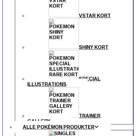
VSTAR KORT
SHINY KORT
SPECIAL
ILLUSTRATIONS
TRAINER
GALLERY
ALLE POKÉMON PRODUKTER