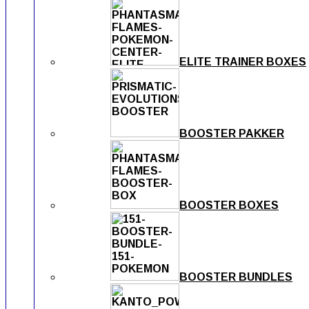
ELITE TRAINER BOXES
BOOSTER PAKKER
BOOSTER BOXES
BOOSTER BUNDLES