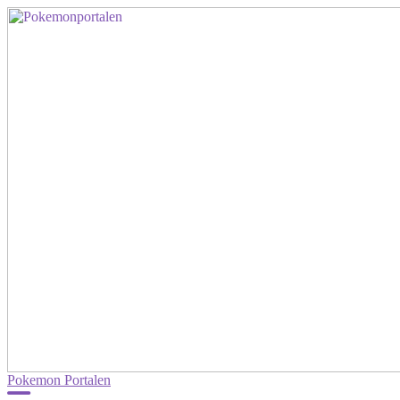
Pokemon Portalen