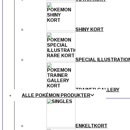
SHINY KORT
SPECIAL ILLUSTRATIO
TRAINER GALLERY
ALLE POKÉMON PRODUKTER
ENKELTKORT