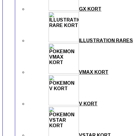
GX KORT
ILLUSTRATION RARES
VMAX KORT
V KORT
VSTAR KORT