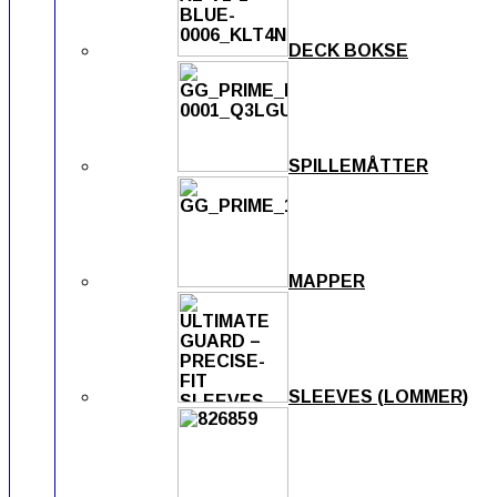
DECK BOKSE
SPILLEMÅTTER
MAPPER
SLEEVES (LOMMER)