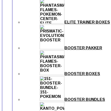
ELITE TRAINER BOXES
BOOSTER PAKKER
BOOSTER BOXES
BOOSTER BUNDLES