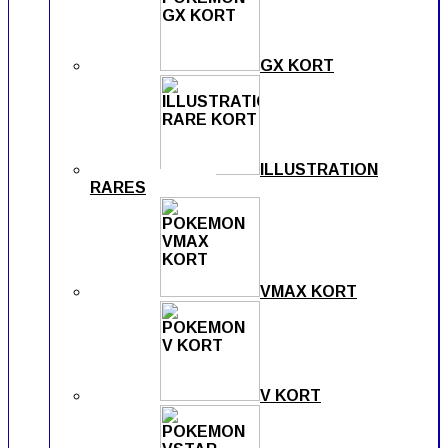
GX KORT
ILLUSTRATION
RARES
VMAX KORT
V KORT