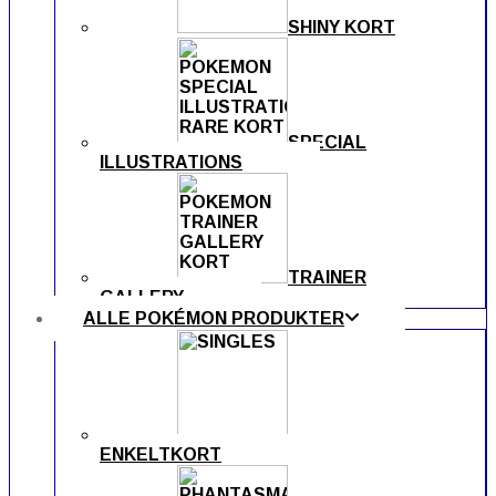
SHINY KORT
SPECIAL
ILLUSTRATIONS
TRAINER
GALLERY
ALLE POKÉMON PRODUKTER
ENKELTKORT