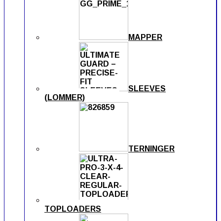
MAPPER
SLEEVES
(LOMMER)
TERNINGER
TOPLOADERS