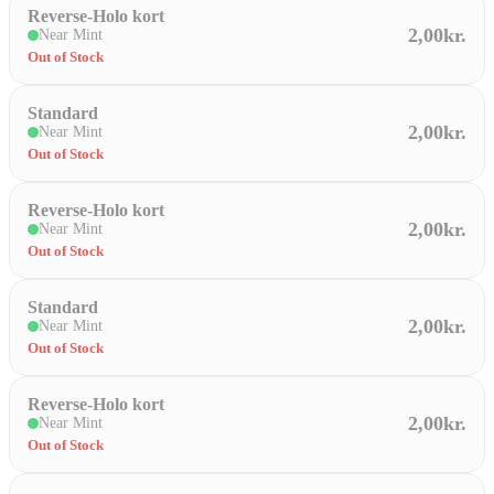
Reverse-Holo kort
2,00kr.
Near Mint
Out of Stock
Standard
2,00kr.
Near Mint
Out of Stock
Reverse-Holo kort
2,00kr.
Near Mint
Out of Stock
Standard
2,00kr.
Near Mint
Out of Stock
Reverse-Holo kort
2,00kr.
Near Mint
Out of Stock