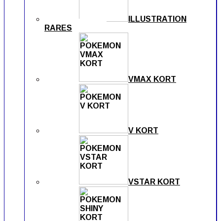
ILLUSTRATION
RARES
VMAX KORT
V KORT
VSTAR KORT