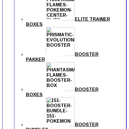
ELITE TRAINER
BOXES
BOOSTER
PAKKER
BOOSTER
BOXES
BOOSTER