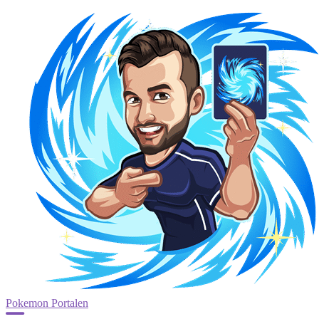
Pokemon Portalen