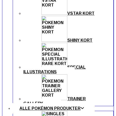
VSTAR KORT
SHINY KORT
SPECIAL
ILLUSTRATIONS
TRAINER
GALLERY
ALLE POKÉMON PRODUKTER