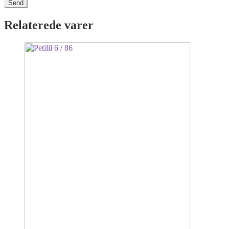
Relaterede varer