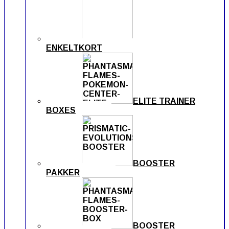
ENKELTKORT
ELITE TRAINER
BOXES
BOOSTER
PAKKER
BOOSTER