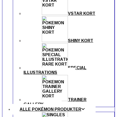
VSTAR KORT
SHINY KORT
SPECIAL
ILLUSTRATIONS
TRAINER
GALLERY
ALLE POKÉMON PRODUKTER