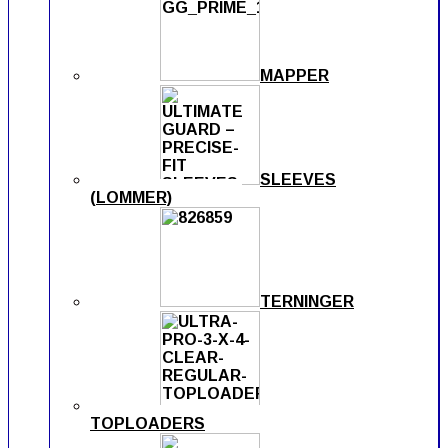
MAPPER
SLEEVES
(LOMMER)
TERNINGER
TOPLOADERS