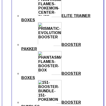
ELITE TRAINER
BOXES
BOOSTER
PAKKER
BOOSTER
BOXES
BOOSTER