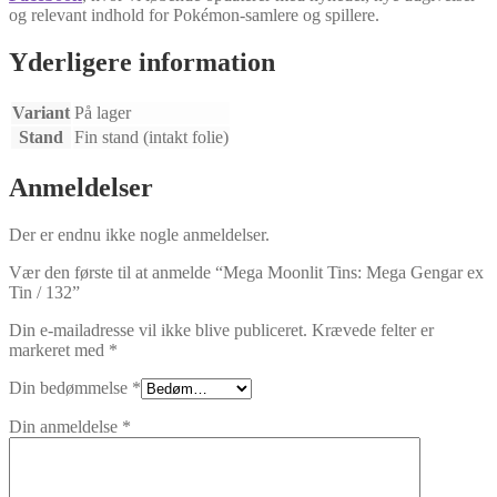
og relevant indhold for Pokémon-samlere og spillere.
Yderligere information
Variant
På lager
Stand
Fin stand (intakt folie)
Anmeldelser
Der er endnu ikke nogle anmeldelser.
Vær den første til at anmelde “Mega Moonlit Tins: Mega Gengar ex
Tin / 132”
Din e-mailadresse vil ikke blive publiceret.
Krævede felter er
markeret med
*
Din bedømmelse
*
Din anmeldelse
*