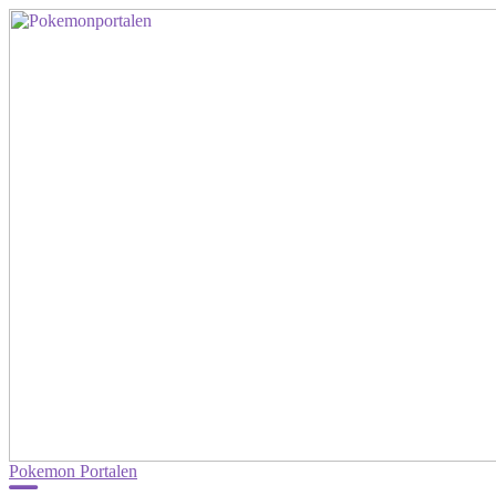
Pokemon Portalen