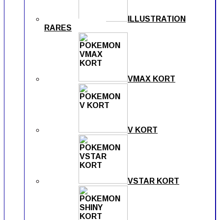
ILLUSTRATION
RARES
VMAX KORT
V KORT
VSTAR KORT