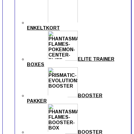
ENKELTKORT
ELITE TRAINER
BOXES
BOOSTER
PAKKER
BOOSTER