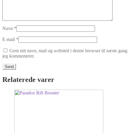
Navn
*
E-mail
*
Gem mit navn, mail og websted i denne browser til næste gang
jeg kommenterer.
Relaterede varer