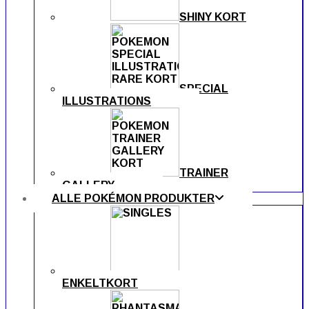
SHINY KORT
SPECIAL
ILLUSTRATIONS
TRAINER
GALLERY
ALLE POKÉMON PRODUKTER
ENKELTKORT