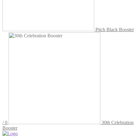
Pitch Black Booster
/ 0
30th Celebration
Booster