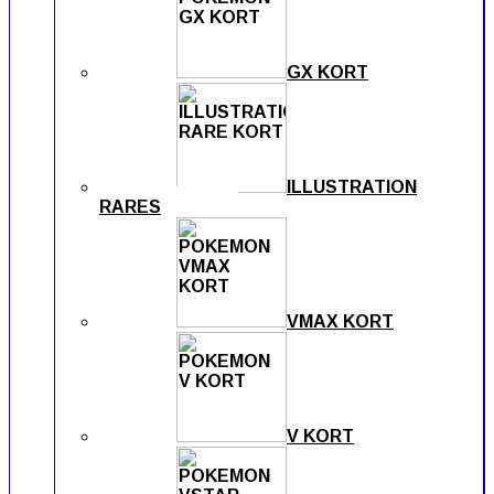
GX KORT
ILLUSTRATION
RARES
VMAX KORT
V KORT