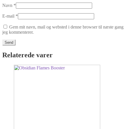
Navn
*
E-mail
*
Gem mit navn, mail og websted i denne browser til næste gang
jeg kommenterer.
Relaterede varer