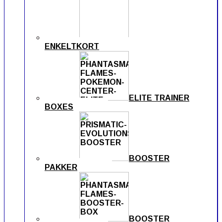
ENKELTKORT
ELITE TRAINER
BOXES
BOOSTER
PAKKER
BOOSTER