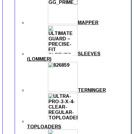
MAPPER
SLEEVES
(LOMMER)
TERNINGER
TOPLOADERS