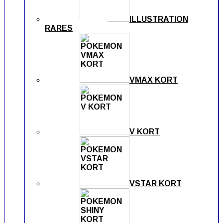
ILLUSTRATION
RARES
VMAX KORT
V KORT
VSTAR KORT