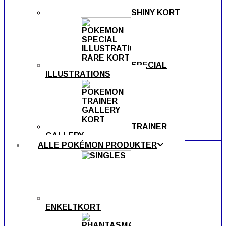
SHINY KORT
SPECIAL
ILLUSTRATIONS
TRAINER
GALLERY
ALLE POKÉMON PRODUKTER
ENKELTKORT