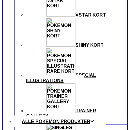
VSTAR KORT
SHINY KORT
SPECIAL
ILLUSTRATIONS
TRAINER
GALLERY
ALLE POKÉMON PRODUKTER