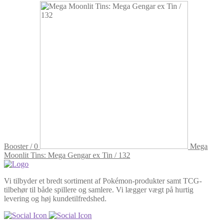
Booster / 0
Mega
Moonlit Tins: Mega Gengar ex Tin / 132
Vi tilbyder et bredt sortiment af Pokémon-produkter samt TCG-
tilbehør til både spillere og samlere. Vi lægger vægt på hurtig
levering og høj kundetilfredshed.