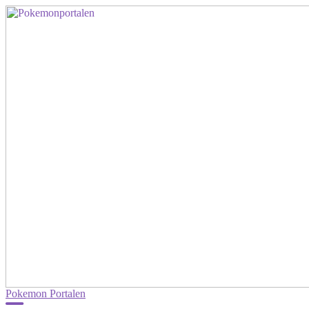
Pokemon Portalen