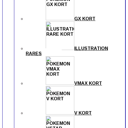
GX KORT
ILLUSTRATION
RARES
VMAX KORT
V KORT