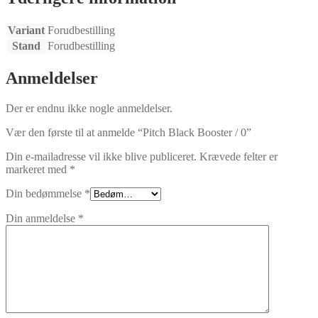
Variant
Forudbestilling
Stand
Forudbestilling
Anmeldelser
Der er endnu ikke nogle anmeldelser.
Vær den første til at anmelde “Pitch Black Booster / 0”
Din e-mailadresse vil ikke blive publiceret.
Krævede felter er
markeret med
*
Din bedømmelse
*
Din anmeldelse
*