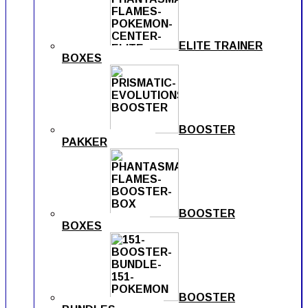
ELITE TRAINER
BOXES
BOOSTER
PAKKER
BOOSTER
BOXES
BOOSTER