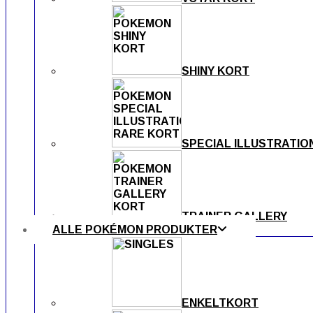
SHINY KORT
SPECIAL ILLUSTRATIO
TRAINER GALLERY
ALLE POKÉMON PRODUKTER
ENKELTKORT