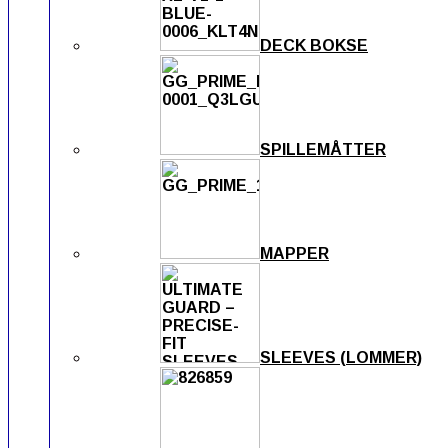
DECK BOKSE
SPILLEMÅTTER
MAPPER
SLEEVES (LOMMER)