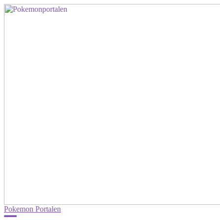
Pokemon Portalen