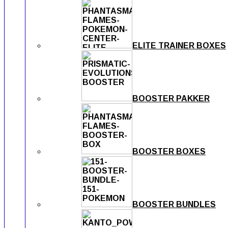
ELITE TRAINER BOXES
BOOSTER PAKKER
BOOSTER BOXES
BOOSTER BUNDLES