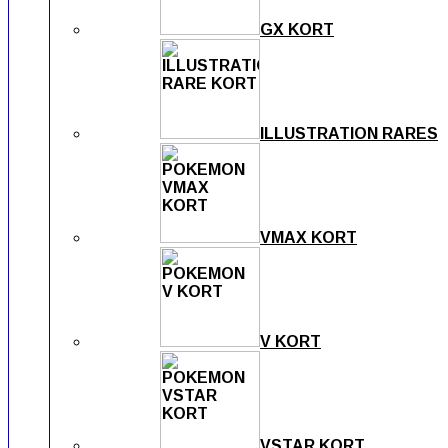
GX KORT
ILLUSTRATION RARES
VMAX KORT
V KORT
VSTAR KORT