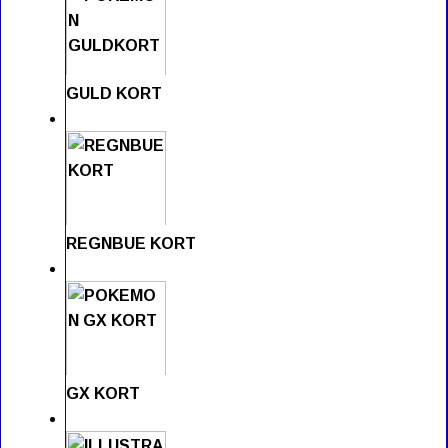
GULD KORT
REGNBUE KORT
GX KORT