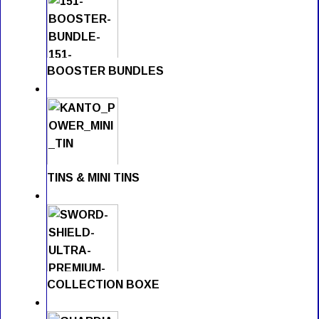
BOOSTER BUNDLES
TINS & MINI TINS
COLLECTION BOXE