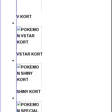
V KORT
VSTAR KORT
SHINY KORT