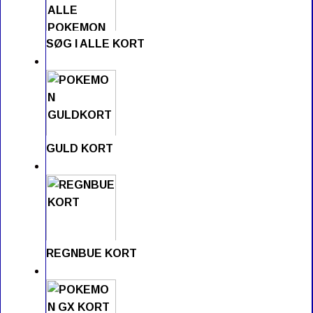
SØG I ALLE KORT
GULD KORT
REGNBUE KORT