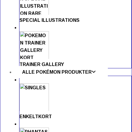
SPECIAL ILLUSTRATIONS
TRAINER GALLERY
ALLE POKÉMON PRODUKTER
ENKELTKORT