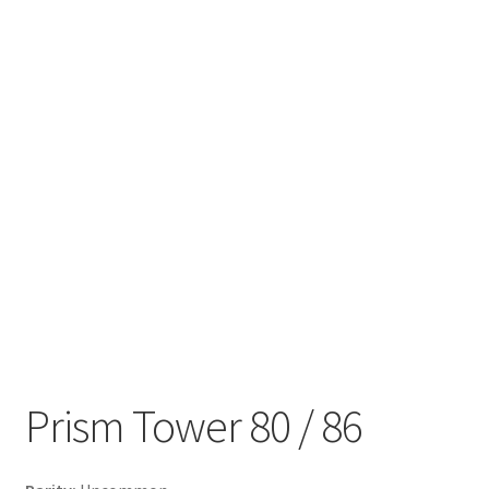
Prism Tower 80 / 86