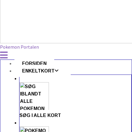
Pokemon Portalen
FORSIDEN
ENKELTKORT
SØG I ALLE KORT