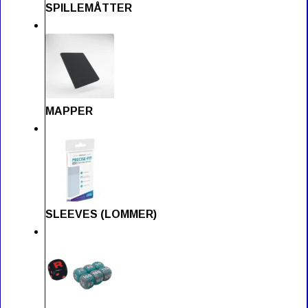
SPILLEMÅTTER
MAPPER
SLEEVES (LOMMER)