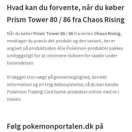
Hvad kan du forvente, når du køber
Prism Tower 80 / 86 fra Chaos Rising
Når du køber
Prism Tower 80 / 86
fra serien
Chaos Rising
,
modtager du præcis det produkt og den variant, der er
angivet på produktsiden. Alle Pokémon-produkter pakkes
omhyggeligt for at minimere risikoen for skader under
forsendelsen.
Vi lægger stor vægt på gennemsigtighed, korrekt
information og en tryg købsoplevelse, så du kan handle
Pokémon Trading Card Game-produkter online med ro i
maven.
Følg pokemonportalen.dk på