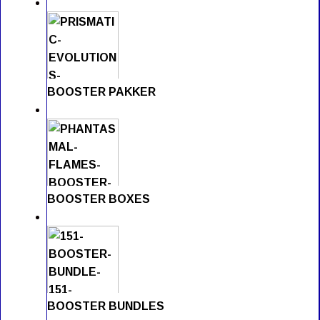
BOOSTER PAKKER
BOOSTER BOXES
BOOSTER BUNDLES