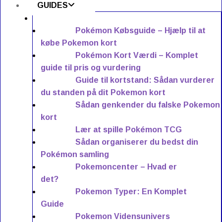
GUIDES
Pokémon Købsguide – Hjælp til at
købe Pokemon kort
Pokémon Kort Værdi – Komplet
guide til pris og vurdering
Guide til kortstand: Sådan vurderer
du standen på dit Pokemon kort
Sådan genkender du falske Pokemon
kort
Lær at spille Pokémon TCG
Sådan organiserer du bedst din
Pokémon samling
Pokemoncenter – Hvad er
det?
Pokemon Typer: En Komplet
Guide
Pokemon Vidensunivers