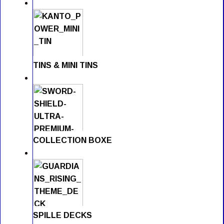
TINS & MINI TINS
COLLECTION BOXE
SPILLE DECKS