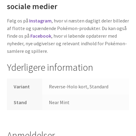
sociale medier
Følg os på
Instagram
, hvor vi næsten dagligt deler billeder
af flotte og spændende Pokémon-produkter. Du kan også
finde os på
Facebook
, hvor vi løbende opdaterer med
nyheder, nye udgivelser og relevant indhold for Pokémon-
samlere og spillere.
Yderligere information
Variant
Reverse-Holo kort, Standard
Stand
Near Mint
Anmeldelser