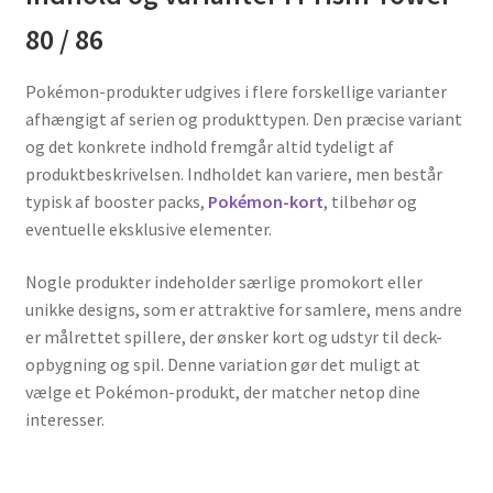
80 / 86
Pokémon-produkter udgives i flere forskellige varianter
afhængigt af serien og produkttypen. Den præcise variant
og det konkrete indhold fremgår altid tydeligt af
produktbeskrivelsen. Indholdet kan variere, men består
typisk af booster packs,
Pokémon-kort
, tilbehør og
eventuelle eksklusive elementer.
Nogle produkter indeholder særlige promokort eller
unikke designs, som er attraktive for samlere, mens andre
er målrettet spillere, der ønsker kort og udstyr til deck-
opbygning og spil. Denne variation gør det muligt at
vælge et Pokémon-produkt, der matcher netop dine
interesser.