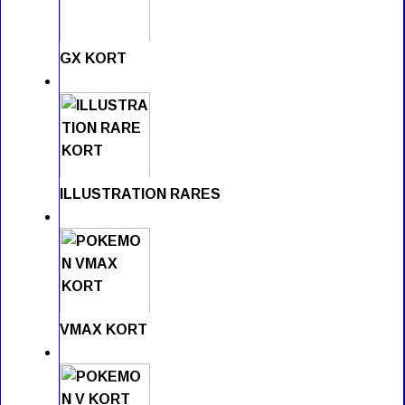
GX KORT
ILLUSTRATION RARES
VMAX KORT