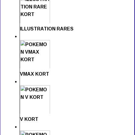
ILLUSTRATION RARES
VMAX KORT
V KORT