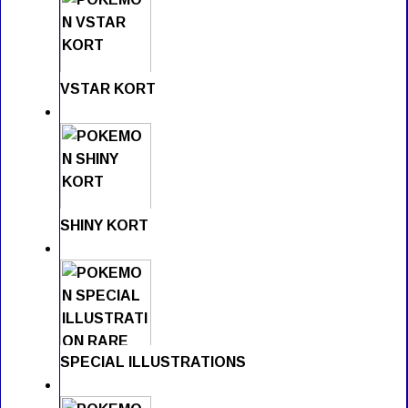
VSTAR KORT
SHINY KORT
SPECIAL ILLUSTRATIONS