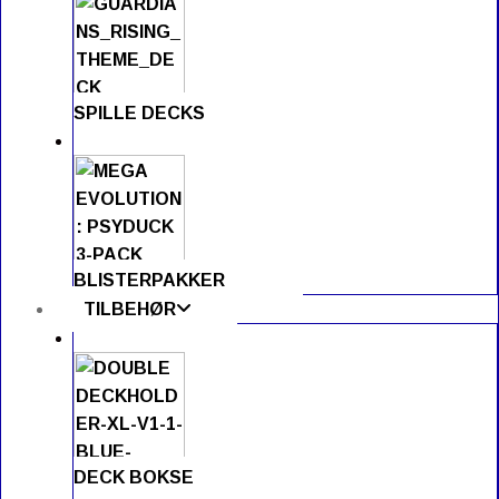
SPILLE DECKS
BLISTERPAKKER
TILBEHØR
DECK BOKSE