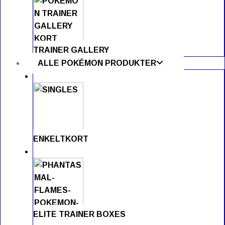
TRAINER GALLERY
ALLE POKÉMON PRODUKTER
ENKELTKORT
ELITE TRAINER BOXES