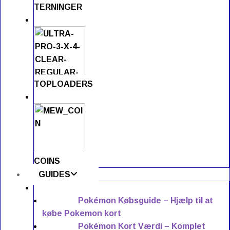
TERNINGER
TOPLOADERS
COINS
GUIDES
Pokémon Købsguide – Hjælp til at
købe Pokemon kort
Pokémon Kort Værdi – Komplet