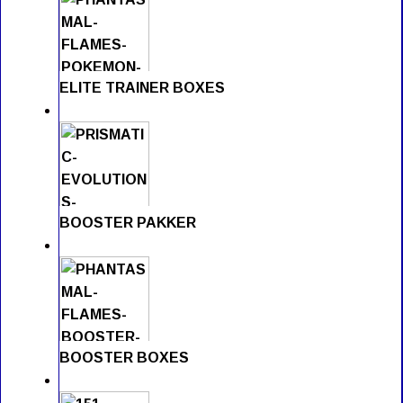
ELITE TRAINER BOXES
BOOSTER PAKKER
BOOSTER BOXES