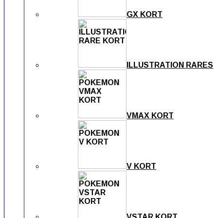
GX KORT
ILLUSTRATION RARES
VMAX KORT
V KORT
VSTAR KORT