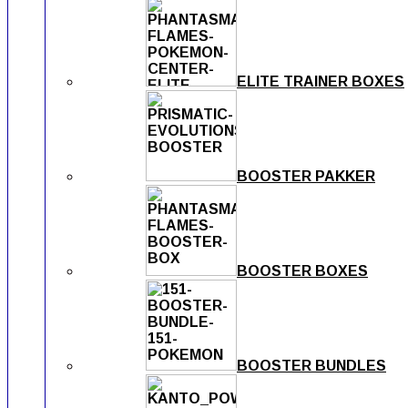
ELITE TRAINER BOXES
BOOSTER PAKKER
BOOSTER BOXES
BOOSTER BUNDLES