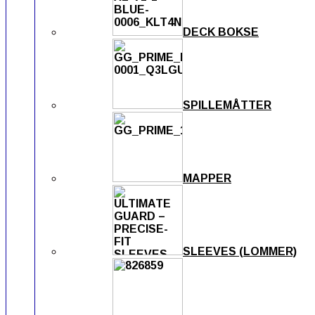
DECK BOKSE
SPILLEMÅTTER
MAPPER
SLEEVES (LOMMER)