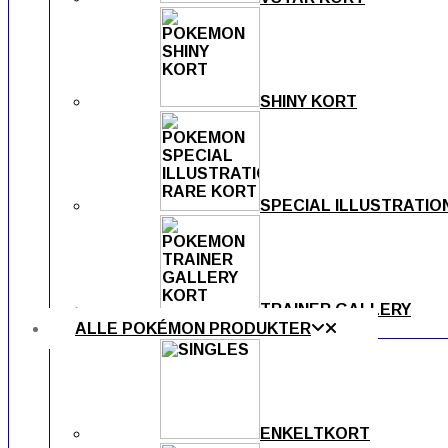
SHINY KORT
SPECIAL ILLUSTRATIO
TRAINER GALLERY
ALLE POKÉMON PRODUKTER
ENKELTKORT