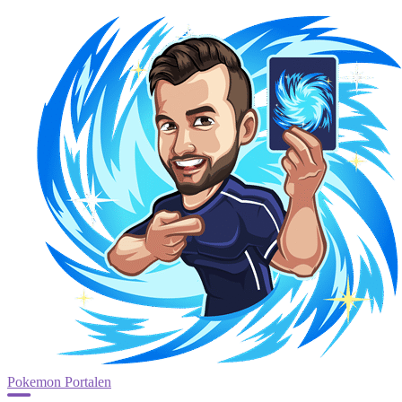
Pokemon Portalen