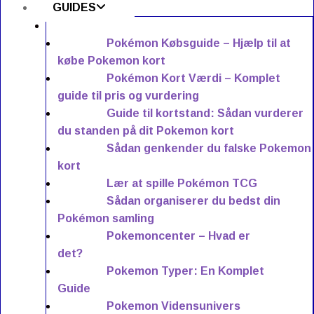
GUIDES
Pokémon Købsguide – Hjælp til at
købe Pokemon kort
Pokémon Kort Værdi – Komplet
guide til pris og vurdering
Guide til kortstand: Sådan vurderer
du standen på dit Pokemon kort
Sådan genkender du falske Pokemon
kort
Lær at spille Pokémon TCG
Sådan organiserer du bedst din
Pokémon samling
Pokemoncenter – Hvad er
det?
Pokemon Typer: En Komplet
Guide
Pokemon Vidensunivers