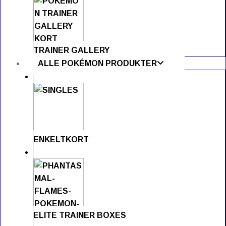
TRAINER GALLERY
ALLE POKÉMON PRODUKTER
ENKELTKORT
ELITE TRAINER BOXES