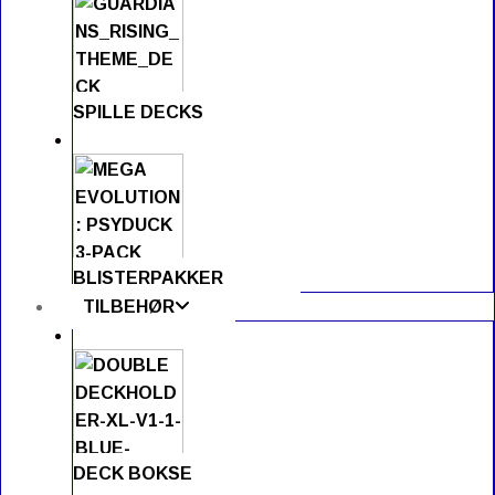
SPILLE DECKS
BLISTERPAKKER
TILBEHØR
DECK BOKSE