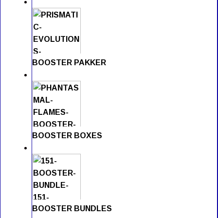
BOOSTER PAKKER
BOOSTER BOXES
BOOSTER BUNDLES