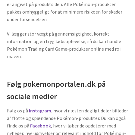
er angivet på produktsiden. Alle Pokémon-produkter
pakkes omhyggeligt for at minimere risikoen for skader
under forsendelsen.
Vi lægger stor vægt på gennemsigtighed, korrekt
information og en tryg købsoplevelse, så du kan handle
Pokémon Trading Card Game-produkter online med ro i
maven.
Følg pokemonportalen.dk på
sociale medier
Følg os på
Instagram
, hvor vi næsten dagligt deler billeder
af flotte og spændende Pokémon-produkter. Du kan også
finde os på
Facebook
, hvor vi løbende opdaterer med
nyheder, nye udgivelser og relevant indhold for Pokémon-