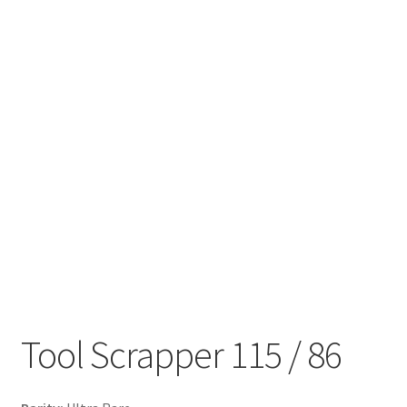
Tool Scrapper 115 / 86