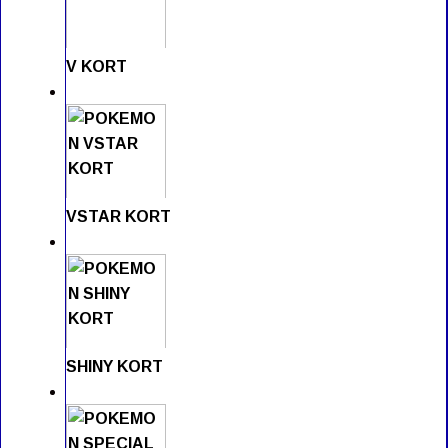
V KORT
VSTAR KORT
SHINY KORT