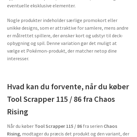
eventuelle eksklusive elementer.
Nogle produkter indeholder særlige promokort eller
unikke designs, som er attraktive for samlere, mens andre
er målrettet spillere, der ønsker kort og udstyr til deck-
opbygning og spil. Denne variation gør det muligt at
vælge et Pokémon-produkt, der matcher netop dine
interesser.
Hvad kan du forvente, når du køber
Tool Scrapper 115 / 86 fra Chaos
Rising
Når du køber
Tool Scrapper 115 / 86
fra serien
Chaos
Rising
, modtager du præcis det produkt og den variant, der