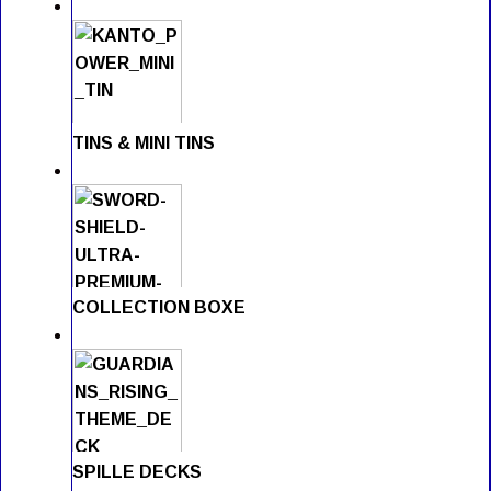
TINS & MINI TINS
COLLECTION BOXE
SPILLE DECKS