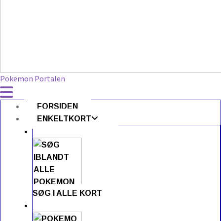
Pokemon Portalen
FORSIDEN
ENKELTKORT
SØG I ALLE KORT