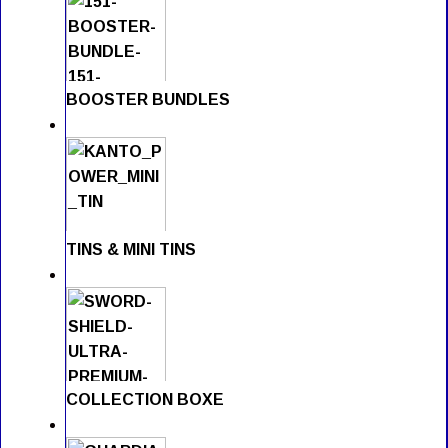
BOOSTER BUNDLES
TINS & MINI TINS
COLLECTION BOXE