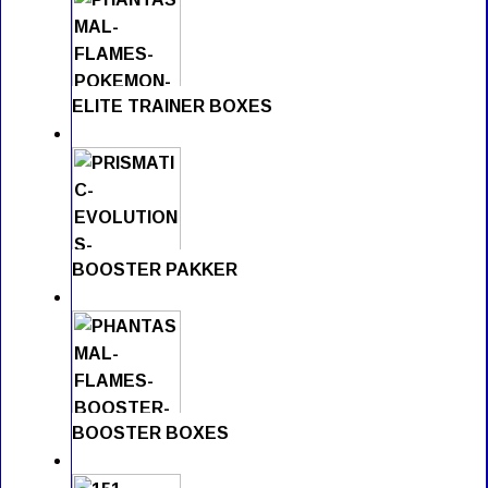
ELITE TRAINER BOXES
BOOSTER PAKKER
BOOSTER BOXES