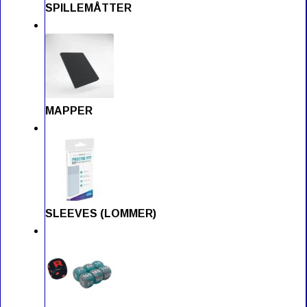
SPILLEMÅTTER
MAPPER
SLEEVES (LOMMER)