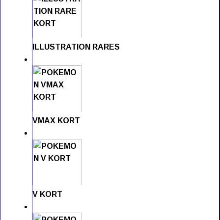
ILLUSTRATION RARES
VMAX KORT
V KORT