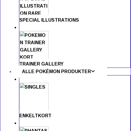
SPECIAL ILLUSTRATIONS
TRAINER GALLERY
ALLE POKÉMON PRODUKTER
ENKELTKORT