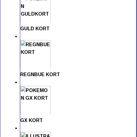
GULD KORT
REGNBUE KORT
GX KORT