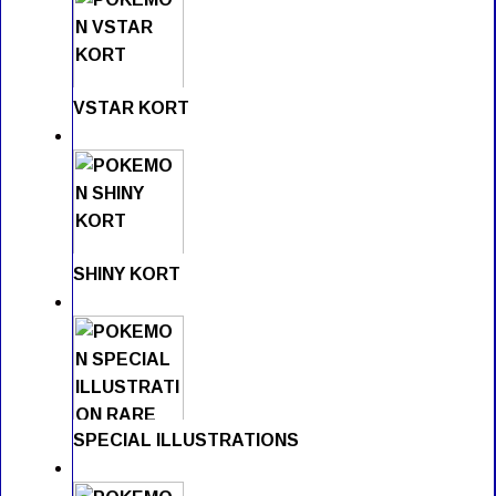
VSTAR KORT
SHINY KORT
SPECIAL ILLUSTRATIONS