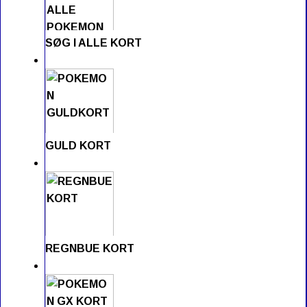
SØG I ALLE KORT
GULD KORT
REGNBUE KORT