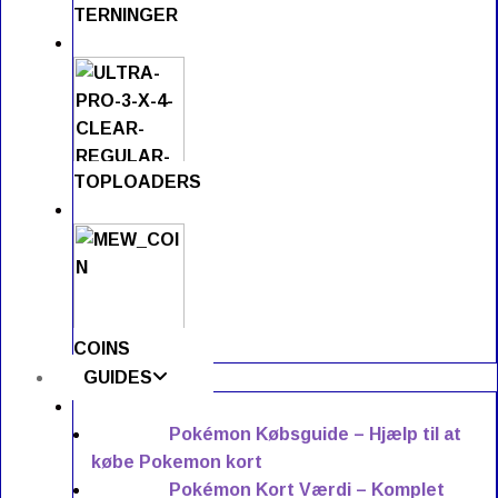
TERNINGER
TOPLOADERS
COINS
GUIDES
Pokémon Købsguide – Hjælp til at
købe Pokemon kort
Pokémon Kort Værdi – Komplet