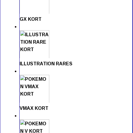
GX KORT
ILLUSTRATION RARES
VMAX KORT